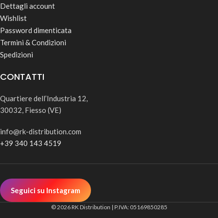
Dettagli account
Wishlist
Password dimenticata
Termini & Condizioni
Spedizioni
CONTATTI
Quartiere dell’Industria 12,
30032, Fiesso (VE)
info@rk-distribution.com
+39 340 143 4519
Seguici su Instagram
© 2026 RK Distribution | P.IVA: 05169850285