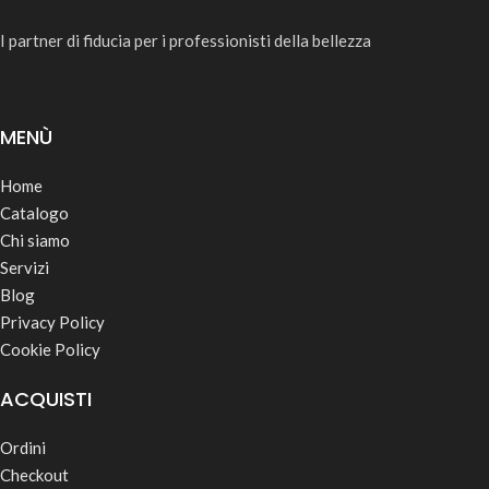
I partner di fiducia per i professionisti della bellezza
MENÙ
Home
Catalogo
Chi siamo
Servizi
Blog
Privacy Policy
Cookie Policy
ACQUISTI
Ordini
Checkout