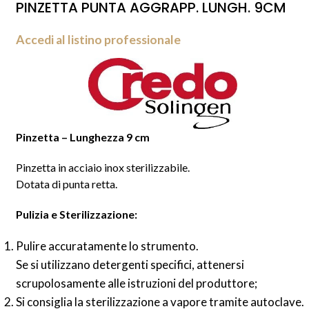
PINZETTA PUNTA AGGRAPP. LUNGH. 9CM
Accedi al listino professionale
Pinzetta – Lunghezza 9 cm
Pinzetta in acciaio inox sterilizzabile.
Dotata di punta retta.
Pulizia e Sterilizzazione:
Pulire accuratamente lo strumento.
Se si utilizzano detergenti specifici, attenersi
scrupolosamente alle istruzioni del produttore;
Si consiglia la sterilizzazione a vapore tramite autoclave.