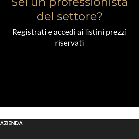
Sei un professionista
del settore?
Registrati e accedi ai listini prezzi
riservati
AZIENDA