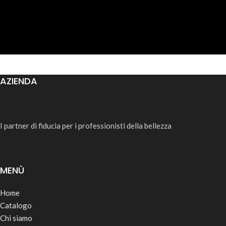
AZIENDA
I partner di fiducia per i professionisti della bellezza
MENÙ
Home
Catalogo
Chi siamo