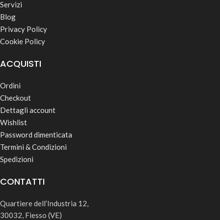
Servizi
Blog
Privacy Policy
Cookie Policy
ACQUISTI
Ordini
Checkout
Dettagli account
Wishlist
Password dimenticata
Termini & Condizioni
Spedizioni
CONTATTI
Quartiere dell’Industria 12,
30032, Fiesso (VE)