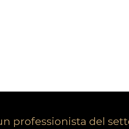
un professionista del set