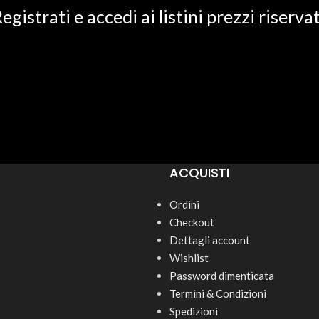
egistrati e accedi ai listini prezzi riservat
ACQUISTI
Ordini
Checkout
Dettagli account
Wishlist
Password dimenticata
Termini & Condizioni
Spedizioni