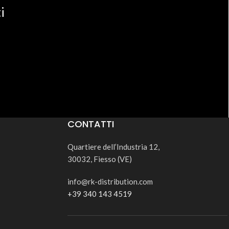
i
CONTATTI
Quartiere dell’Industria 12,
30032, Fiesso (VE)
info@rk-distribution.com
+39 340 143 4519