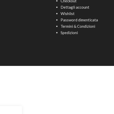
Checkout
Dettagli account
Wishlist
Password dimenticata
Termini & Condizioni
Spedizioni