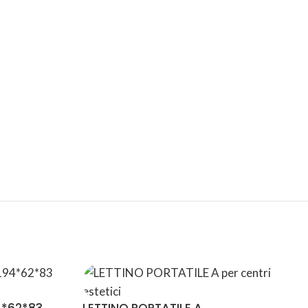
SPEDIZIONI
CONDIZIONI
INTERNAZIONALI
DI FAVORE