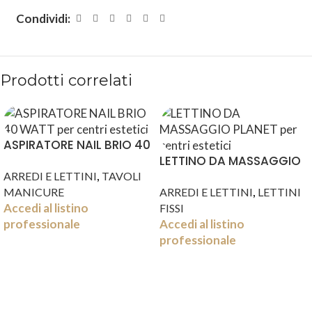
Condividi:
Prodotti correlati
ASPIRATORE NAIL BRIO 40
WATT
LETTINO DA MASSAGGIO
,
PLANET
ARREDI E LETTINI
TAVOLI
,
MANICURE
ARREDI E LETTINI
LETTINI
Accedi al listino
FISSI
professionale
Accedi al listino
professionale