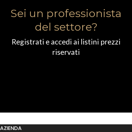
Sei un professionista
del settore?
Registrati e accedi ai listini prezzi
riservati
AZIENDA