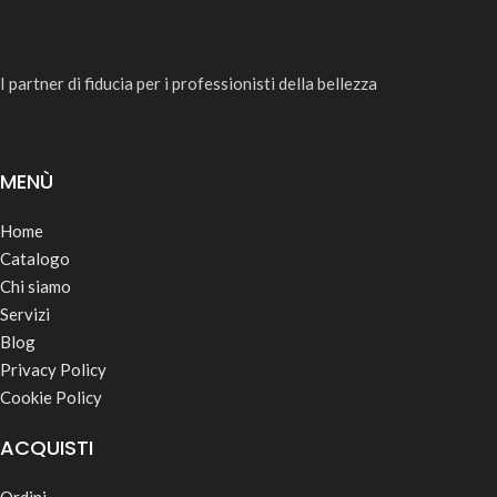
I partner di fiducia per i professionisti della bellezza
MENÙ
Home
Catalogo
Chi siamo
Servizi
Blog
Privacy Policy
Cookie Policy
ACQUISTI