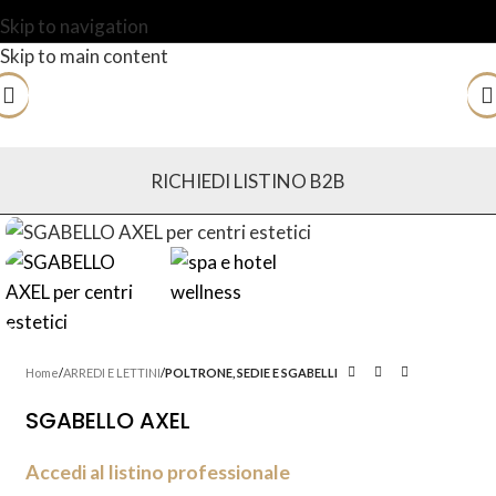
Skip to navigation
Skip to main content
RICHIEDI LISTINO B2B
Home
ARREDI E LETTINI
POLTRONE, SEDIE E SGABELLI
SGABELLO AXEL
Accedi al listino professionale