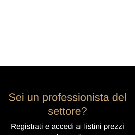
Sei un professionista del
settore?
Registrati e accedi ai listini prezzi