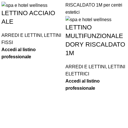
LETTINO ACCIAIO
ALE
LETTINO
MULTIFUNZIONALE
ARREDI E LETTINI
,
LETTINI
FISSI
DORY RISCALDATO
Accedi al listino
1M
professionale
ARREDI E LETTINI
,
LETTINI
ELETTRICI
Accedi al listino
professionale