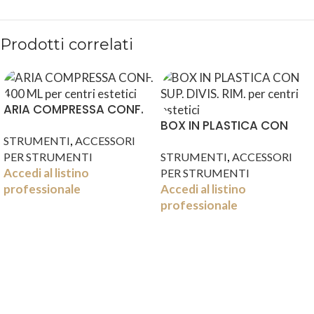
Prodotti correlati
ARIA COMPRESSA CONF.
400 ML
BOX IN PLASTICA CON
,
SUP. DIVIS. RIM.
STRUMENTI
ACCESSORI
,
PER STRUMENTI
STRUMENTI
ACCESSORI
Accedi al listino
PER STRUMENTI
professionale
Accedi al listino
professionale