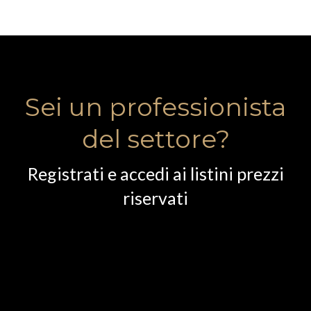
Sei un professionista
del settore?
Registrati e accedi ai listini prezzi
riservati