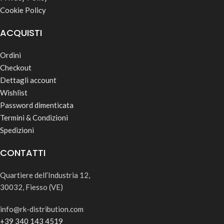
Cookie Policy
ACQUISTI
Ordini
Checkout
Dettagli account
Wishlist
Password dimenticata
Termini & Condizioni
Spedizioni
CONTATTI
Quartiere dell’Industria 12,
30032, Fiesso (VE)
info@rk-distribution.com
+39 340 143 4519