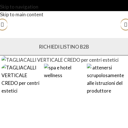
Skip to navigation
Skip to main content
RICHIEDI LISTINO B2B