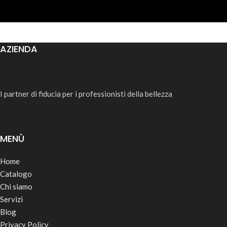
AZIENDA
I partner di fiducia per i professionisti della bellezza
MENÙ
Home
Catalogo
Chi siamo
Servizi
Blog
Privacy Policy