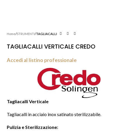
Home
STRUMENTI
TAGLIACALLI
TAGLIACALLI VERTICALE CREDO
Accedi al listino professionale
Tagliacalli Verticale
Tagliacalli in acciaio inox satinato sterilizzabile.
Pulizia e Sterilizzazione: