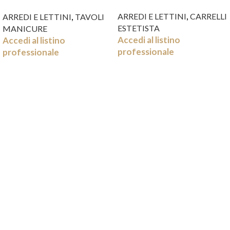
WATT
,
,
ARREDI E LETTINI
CARRELLI
ARREDI E LETTINI
TAVOLI
ESTETISTA
MANICURE
Accedi al listino
Accedi al listino
professionale
professionale