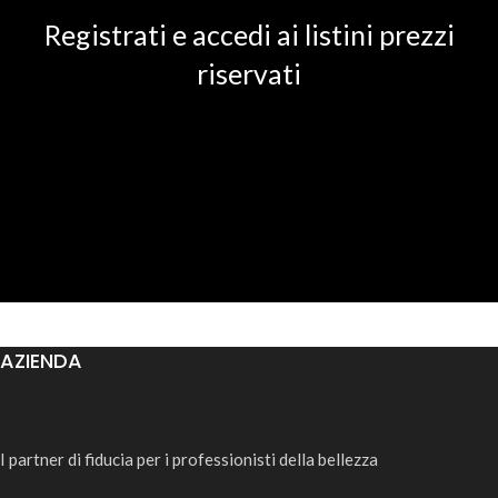
Registrati e accedi ai listini prezzi
riservati
AZIENDA
I partner di fiducia per i professionisti della bellezza