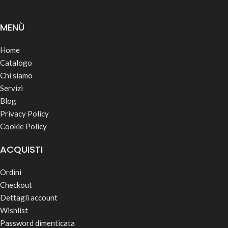
MENÙ
Home
Catalogo
Chi siamo
Servizi
Blog
Privacy Policy
Cookie Policy
ACQUISTI
Ordini
Checkout
Dettagli account
Wishlist
Password dimenticata