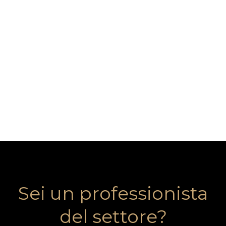
Sei un professionista
del settore?