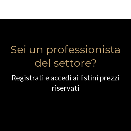
Sei un professionista
del settore?
Registrati e accedi ai listini prezzi
riservati