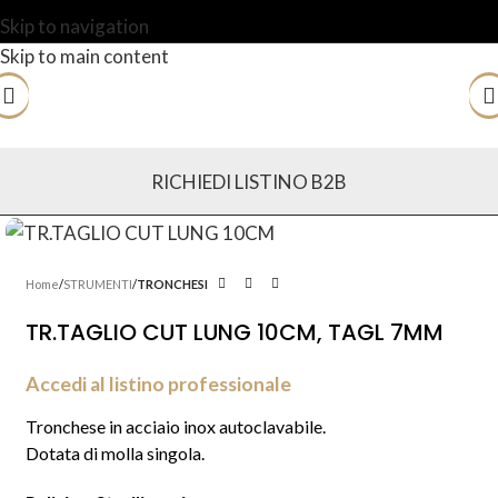
Skip to navigation
Skip to main content
RICHIEDI LISTINO B2B
Home
STRUMENTI
TRONCHESI
TR.TAGLIO CUT LUNG 10CM, TAGL 7MM
Accedi al listino professionale
Tronchese in acciaio inox autoclavabile.
Dotata di molla singola.