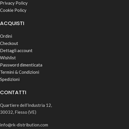
Privacy Policy
Cookie Policy
ACQUISTI
Ordini
Checkout
Dettagli account
Wishlist
Password dimenticata
Termini & Condizioni
Spedizioni
CONTATTI
Quartiere dell’Industria 12,
30032, Fiesso (VE)
info@rk-distribution.com