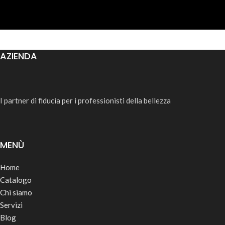
AZIENDA
I partner di fiducia per i professionisti della bellezza
MENÙ
Home
Catalogo
Chi siamo
Servizi
Blog