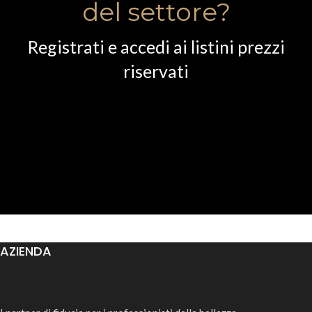
del settore?
Registrati e accedi ai listini prezzi
riservati
AZIENDA