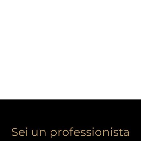
Sei un professionista