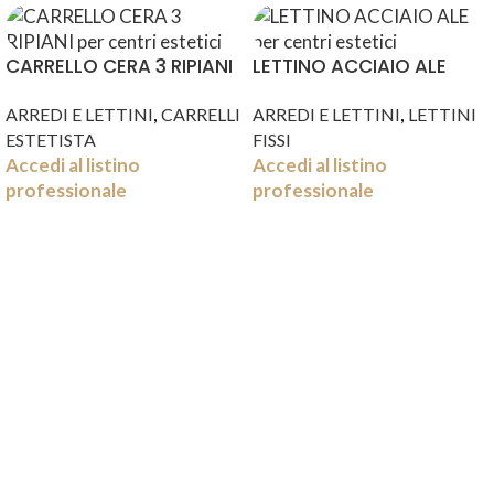
CARRELLO CERA 3 RIPIANI
LETTINO ACCIAIO ALE
,
,
ARREDI E LETTINI
CARRELLI
ARREDI E LETTINI
LETTINI
ESTETISTA
FISSI
Accedi al listino
Accedi al listino
professionale
professionale