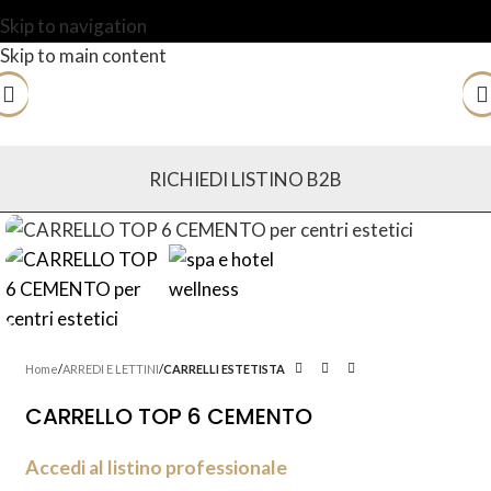
Skip to navigation
Skip to main content
RICHIEDI LISTINO B2B
Home
ARREDI E LETTINI
CARRELLI ESTETISTA
CARRELLO TOP 6 CEMENTO
Accedi al listino professionale