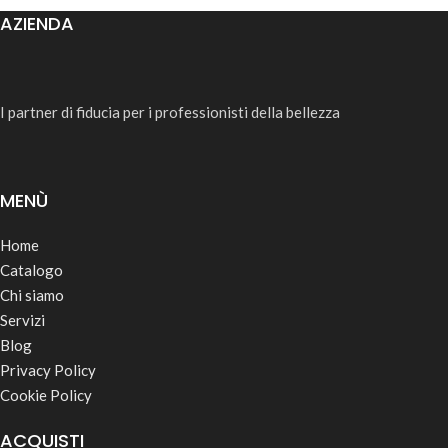
AZIENDA
I partner di fiducia per i professionisti della bellezza
MENÙ
Home
Catalogo
Chi siamo
Servizi
Blog
Privacy Policy
Cookie Policy
ACQUISTI