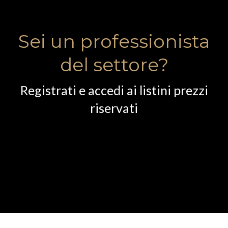
Sei un professionista
del settore?
Registrati e accedi ai listini prezzi
riservati