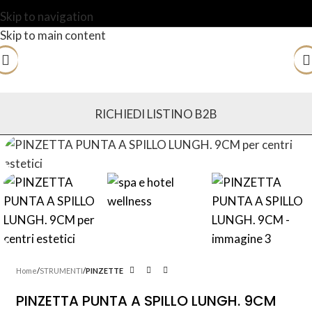
Skip to navigation
Skip to main content
RICHIEDI LISTINO B2B
Home
STRUMENTI
PINZETTE
PINZETTA PUNTA A SPILLO LUNGH. 9CM