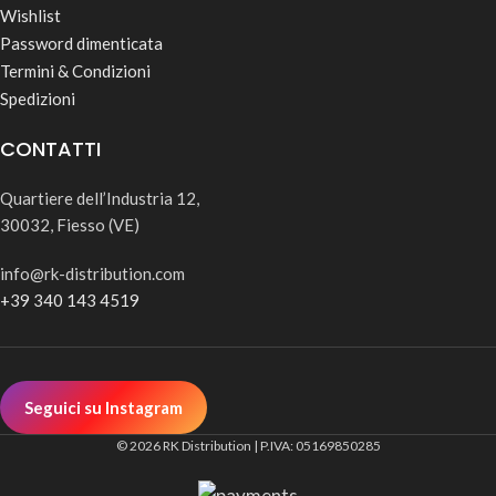
Wishlist
Password dimenticata
Termini & Condizioni
Spedizioni
CONTATTI
Quartiere dell’Industria 12,
30032, Fiesso (VE)
info@rk-distribution.com
+39 340 143 4519
Seguici su Instagram
© 2026 RK Distribution | P.IVA: 05169850285