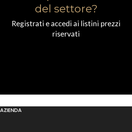
del settore?
Registrati e accedi ai listini prezzi
riservati
AZIENDA