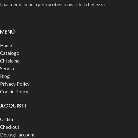
I partner di fiducia per i professionisti della bellezza
MENÙ
Home
Catalogo
Chi siamo
Servizi
Blog
Privacy Policy
Cookie Policy
ACQUISTI
Ordini
Checkout
Dettagli account