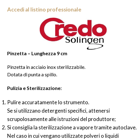
Accedi al listino professionale
Pinzetta – Lunghezza 9 cm
Pinzetta in acciaio inox sterilizzabile.
Dotata di punta a spillo.
Pulizia e Sterilizzazione:
Pulire accuratamente lo strumento.
Se si utilizzano detergenti specifici, attenersi
scrupolosamente alle istruzioni del produttore;
Si consiglia la sterilizzazione a vapore tramite autoclave.
Nel caso in cui vengano utilizzate polveri o liquidi