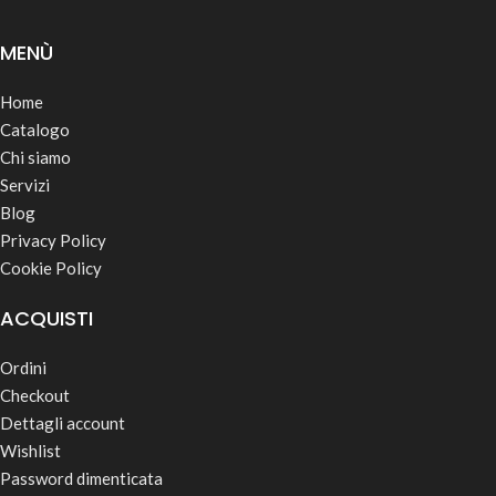
MENÙ
Home
Catalogo
Chi siamo
Servizi
Blog
Privacy Policy
Cookie Policy
ACQUISTI
Ordini
Checkout
Dettagli account
Wishlist
Password dimenticata