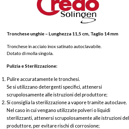
Tronchese unghie – Lunghezza 11,5 cm, Taglio 14 mm
Tronchese in acciaio inox satinato autoclavabile.
Dotato di molla singola.
Pulizia e Sterilizzazione:
Pulire accuratamente le tronchesi.
Se si utilizzano detergenti specifici, attenersi
scrupolosamente alle istruzioni del produttore;
Si consiglia la sterilizzazione a vapore tramite autoclave.
Nel caso in cui vengano utilizzate polveri o liquidi
sterilizzanti, attenersi scrupolosamente alle istruzioni del
produttore, per evitare rischi di corrosione;