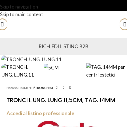
Skip to navigation
Skip to main content
RICHIEDI LISTINO B2B
Home
STRUMENTI
TRONCHESI
TRONCH. UNG. LUNG.11,5CM, TAG. 14MM
Accedi al listino professionale