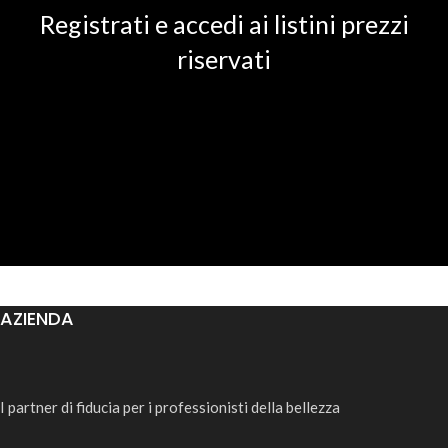
Registrati e accedi ai listini prezzi
riservati
AZIENDA
I partner di fiducia per i professionisti della bellezza