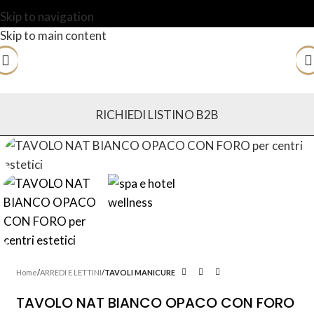
Skip to navigation
Skip to main content
RICHIEDI LISTINO B2B
Home
ARREDI E LETTINI
TAVOLI MANICURE
TAVOLO NAT BIANCO OPACO CON FORO