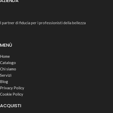
AZIENDA
I partner di fiducia per i professionisti della bellezza
MENÙ
Home
Catalogo
Chi siamo
Servizi
Blog
Privacy Policy
Cookie Policy
ACQUISTI