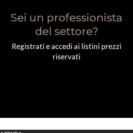
Sei un professionista
del settore?
Registrati e accedi ai listini prezzi
riservati