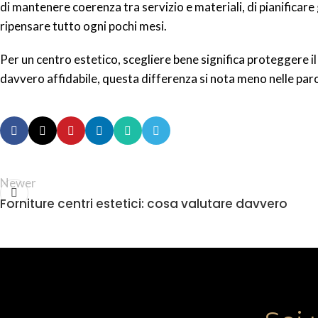
di mantenere coerenza tra servizio e materiali, di pianificare
ripensare tutto ogni pochi mesi.
Per un centro estetico, scegliere bene significa proteggere i
davvero affidabile, questa differenza si nota meno nelle parole
Newer
Forniture centri estetici: cosa valutare davvero