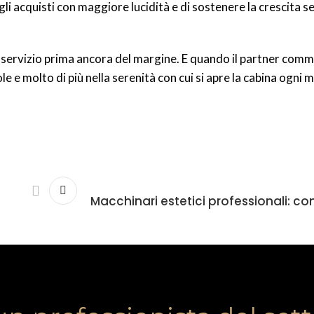
 gli acquisti con maggiore lucidità e di sostenere la crescita 
l servizio prima ancora del margine. E quando il partner comm
 e molto di più nella serenità con cui si apre la cabina ogni m
Macchinari estetici professionali: co