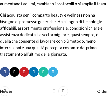
aumentano i volumi, cambiano i protocolli o si amplia il team.
Chi acquista per il comparto beauty e wellness non ha
bisogno di promesse generiche. Ha bisogno di tecnologie
affidabili, assortimento professionale, condizioni chiare e
assistenza dedicata. La scelta migliore, quasi sempre, è
quella che consente di lavorare con più metodo, meno
interruzioni e una qualità percepita costante dal primo
trattamento all’ultimo della giornata.
Newer
Older