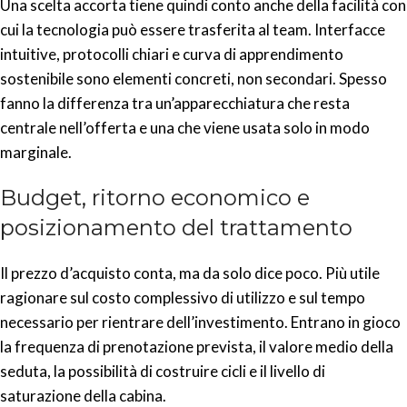
Una scelta accorta tiene quindi conto anche della facilità con
cui la tecnologia può essere trasferita al team. Interfacce
intuitive, protocolli chiari e curva di apprendimento
sostenibile sono elementi concreti, non secondari. Spesso
fanno la differenza tra un’apparecchiatura che resta
centrale nell’offerta e una che viene usata solo in modo
marginale.
Budget, ritorno economico e
posizionamento del trattamento
Il prezzo d’acquisto conta, ma da solo dice poco. Più utile
ragionare sul costo complessivo di utilizzo e sul tempo
necessario per rientrare dell’investimento. Entrano in gioco
la frequenza di prenotazione prevista, il valore medio della
seduta, la possibilità di costruire cicli e il livello di
saturazione della cabina.