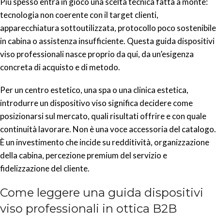
Più spesso entra in gioco una scelta tecnica fatta a monte:
tecnologia non coerente con il target clienti,
apparecchiatura sottoutilizzata, protocollo poco sostenibile
in cabina o assistenza insufficiente. Questa guida dispositivi
viso professionali nasce proprio da qui, da un’esigenza
concreta di acquisto e di metodo.
Per un centro estetico, una spa o una clinica estetica,
introdurre un dispositivo viso significa decidere come
posizionarsi sul mercato, quali risultati offrire e con quale
continuità lavorare. Non è una voce accessoria del catalogo.
È un investimento che incide su redditività, organizzazione
della cabina, percezione premium del servizio e
fidelizzazione del cliente.
Come leggere una guida dispositivi
viso professionali in ottica B2B