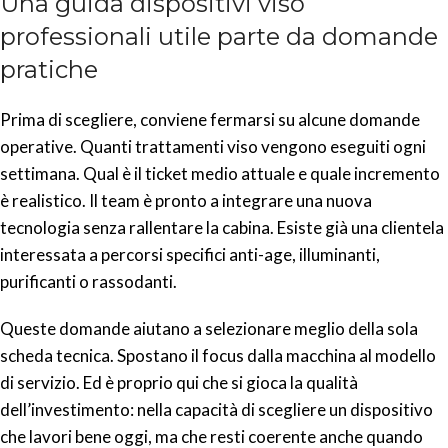
Una guida dispositivi viso
professionali utile parte da domande
pratiche
Prima di scegliere, conviene fermarsi su alcune domande
operative. Quanti trattamenti viso vengono eseguiti ogni
settimana. Qual è il ticket medio attuale e quale incremento
è realistico. Il team è pronto a integrare una nuova
tecnologia senza rallentare la cabina. Esiste già una clientela
interessata a percorsi specifici anti-age, illuminanti,
purificanti o rassodanti.
Queste domande aiutano a selezionare meglio della sola
scheda tecnica. Spostano il focus dalla macchina al modello
di servizio. Ed è proprio qui che si gioca la qualità
dell’investimento: nella capacità di scegliere un dispositivo
che lavori bene oggi, ma che resti coerente anche quando