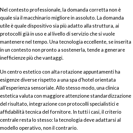
Nel contesto professionale, la domanda corretta non è
quale sia il macchinario migliore in assoluto. La domanda
utile è quale dispositivo sia più adatto alla struttura, ai
protocolli già in uso e al livello di servizio che si vuole
mantenere nel tempo. Una tecnologia eccellente, se inserita
in un contesto non pronto a sostenerla, tende a generare
inefficienze più che vantaggi.
Un centro estetico con alta rotazione appuntamenti ha
esigenze diverse rispetto a una spa d’hotel orientata
all’esperienza sensoriale. Allo stesso modo, una clinica
estetica valuta con maggiore attenzione standardizzazione
del risultato, integrazione con protocolli specialistici e
affidabilità tecnica del fornitore. In tutti i casi, il criterio
centrale resta lo stesso: la tecnologia deve adattarsi al
modello operativo, non il contrario.