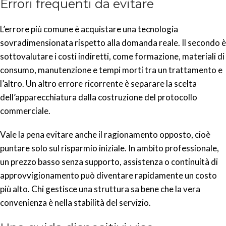
Errori frequenti da evitare
L’errore più comune è acquistare una tecnologia
sovradimensionata rispetto alla domanda reale. Il secondo è
sottovalutare i costi indiretti, come formazione, materiali di
consumo, manutenzione e tempi morti tra un trattamento e
l’altro. Un altro errore ricorrente è separare la scelta
dell’apparecchiatura dalla costruzione del protocollo
commerciale.
Vale la pena evitare anche il ragionamento opposto, cioè
puntare solo sul risparmio iniziale. In ambito professionale,
un prezzo basso senza supporto, assistenza o continuità di
approvvigionamento può diventare rapidamente un costo
più alto. Chi gestisce una struttura sa bene che la vera
convenienza è nella stabilità del servizio.