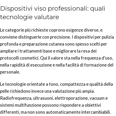
Dispositivi viso professionali: quali
tecnologie valutare
Le categorie più richieste coprono esigenze diverse, e
conviene distinguerle con precisione. I dispositivi per pulizia
profonda e preparazione cutanea sono spesso scelti per
ampliare i trattamenti base e migliorare la resa dei
protocolli cosmetici. Qui il valore sta nella frequenza d’uso,
nella rapidità di esecuzione e nella facilità di formazione del
personale.
Le tecnologie orientate a tono, compattezza e qualità della
pelle richiedono invece una valutazione più ampia.
Radiofrequenza, ultrasuoni, elettroporazione, vacuum e
sistemi multifunzione possono rispondere a obiettivi
differenti, ma non sono automaticamente intercambiabili.