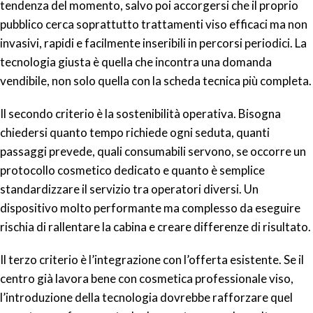
tendenza del momento, salvo poi accorgersi che il proprio
pubblico cerca soprattutto trattamenti viso efficaci ma non
invasivi, rapidi e facilmente inseribili in percorsi periodici. La
tecnologia giusta è quella che incontra una domanda
vendibile, non solo quella con la scheda tecnica più completa.
Il secondo criterio è la sostenibilità operativa. Bisogna
chiedersi quanto tempo richiede ogni seduta, quanti
passaggi prevede, quali consumabili servono, se occorre un
protocollo cosmetico dedicato e quanto è semplice
standardizzare il servizio tra operatori diversi. Un
dispositivo molto performante ma complesso da eseguire
rischia di rallentare la cabina e creare differenze di risultato.
Il terzo criterio è l’integrazione con l’offerta esistente. Se il
centro già lavora bene con cosmetica professionale viso,
l’introduzione della tecnologia dovrebbe rafforzare quel