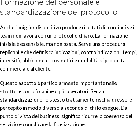
Formazione del personale e
standardizzazione del protocollo
Anche il miglior dispositivo produce risultati discontinui se il
team non lavora con un protocollo chiaro. La formazione
iniziale è essenziale, ma non basta. Serve una procedura
replicabile che definisca indicazioni, controindicazioni, tempi,
intensità, abbinamenti cosmetici e modalità di proposta
commerciale al cliente.
Questo aspetto è particolarmente importante nelle
strutture con più cabine o più operatori. Senza
standardizzazione, lo stesso trattamento rischia di essere
percepito in modo diverso a seconda di chi lo esegue. Dal
punto di vista del business, significa ridurre la coerenza del
servizio e complicare la fidelizzazione.