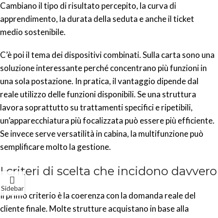
Cambiano il tipo di risultato percepito, la curva di
apprendimento, la durata della seduta e anche il ticket
medio sostenibile.
C’è poi il tema dei dispositivi combinati. Sulla carta sono una
soluzione interessante perché concentrano più funzioni in
una sola postazione. In pratica, il vantaggio dipende dal
reale utilizzo delle funzioni disponibili. Se una struttura
lavora soprattutto su trattamenti specifici e ripetibili,
un’apparecchiatura più focalizzata può essere più efficiente.
Se invece serve versatilità in cabina, la multifunzione può
semplificare molto la gestione.
I criteri di scelta che incidono davvero
Sidebar
Il primo criterio è la coerenza con la domanda reale del
cliente finale. Molte strutture acquistano in base alla