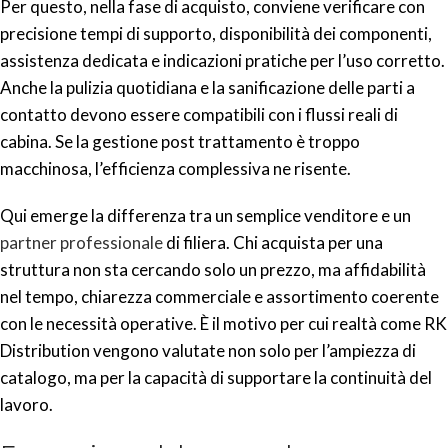
Per questo, nella fase di acquisto, conviene verificare con
precisione tempi di supporto, disponibilità dei componenti,
assistenza dedicata e indicazioni pratiche per l’uso corretto.
Anche la pulizia quotidiana e la sanificazione delle parti a
contatto devono essere compatibili con i flussi reali di
cabina. Se la gestione post trattamento è troppo
macchinosa, l’efficienza complessiva ne risente.
Qui emerge la differenza tra un semplice venditore e un
partner professionale
di filiera. Chi acquista per una
struttura non sta cercando solo un prezzo, ma affidabilità
nel tempo, chiarezza commerciale e assortimento coerente
con le necessità operative. È il motivo per cui realtà come RK
Distribution vengono valutate non solo per l’ampiezza di
catalogo, ma per la capacità di supportare la continuità del
lavoro.