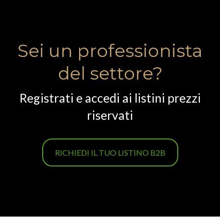
Sei un professionista
del settore?
Registrati e accedi ai listini prezzi
riservati
RICHIEDI IL TUO LISTINO B2B