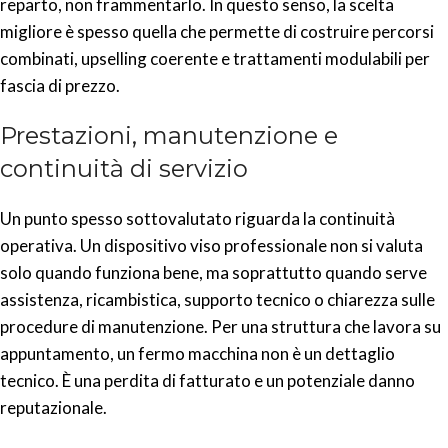
reparto, non frammentarlo. In questo senso, la scelta
migliore è spesso quella che permette di costruire percorsi
combinati, upselling coerente e trattamenti modulabili per
fascia di prezzo.
Prestazioni, manutenzione e
continuità di servizio
Un punto spesso sottovalutato riguarda la continuità
operativa. Un dispositivo viso professionale non si valuta
solo quando funziona bene, ma soprattutto quando serve
assistenza, ricambistica, supporto tecnico o chiarezza sulle
procedure di manutenzione. Per una struttura che lavora su
appuntamento, un fermo macchina non è un dettaglio
tecnico. È una perdita di fatturato e un potenziale danno
reputazionale.