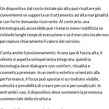
Un dispositivo dal costo iniziale più alto può risultare più
conveniente se supporta un trattamento ad alta marginalità
e con forte domanda ricorrente. Al contrario, una
tecnologia più accessibile può rivelarsi meno redditizia se
richiede lunghi tempi di esecuzione o se il mercato locale non
percepisce chiaramente il valore del servizio.
Conta anche il posizionamento. In una spa di fascia alta, il
cliente si aspetta un’esperienza integrata, quindi la
tecnologia deve dialogare con comfort, ritualità e
cosmetica premium. In un centro estetico orientato alla
performance, il focus può spostarsi su risultato visibile,
velocità e possibilità di creare percorsi personalizzati. In
entrambi i casi, il dispositivo deve sostenere la promessa
commerciale della struttura.