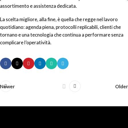
assortimento e assistenza dedicata.
La scelta migliore, alla fine, è quella che regge nel lavoro
quotidiano: agenda piena, protocolli replicabili, clienti che
tornano e una tecnologia che continua a performare senza
complicare l’operatività.
Newer
Older