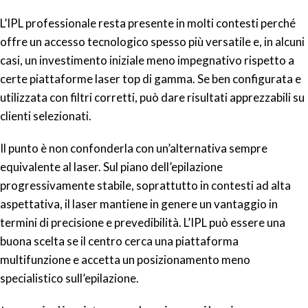
L’IPL professionale resta presente in molti contesti perché
offre un accesso tecnologico spesso più versatile e, in alcuni
casi, un investimento iniziale meno impegnativo rispetto a
certe piattaforme laser top di gamma. Se ben configurata e
utilizzata con filtri corretti, può dare risultati apprezzabili su
clienti selezionati.
Il punto è non confonderla con un’alternativa sempre
equivalente al laser. Sul piano dell’epilazione
progressivamente stabile, soprattutto in contesti ad alta
aspettativa, il laser mantiene in genere un vantaggio in
termini di precisione e prevedibilità. L’IPL può essere una
buona scelta se il centro cerca una piattaforma
multifunzione e accetta un posizionamento meno
specialistico sull’epilazione.