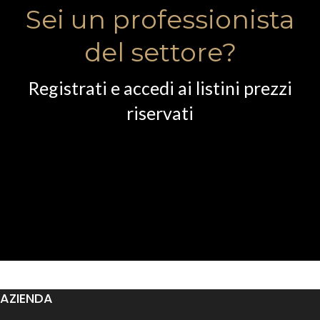
Sei un professionista
del settore?
Registrati e accedi ai listini prezzi
riservati
AZIENDA