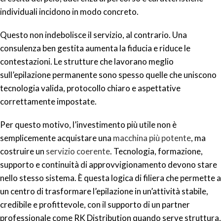
individuali incidono in modo concreto.
Questo non indebolisce il servizio, al contrario. Una
consulenza ben gestita aumenta la fiducia e riduce le
contestazioni. Le strutture che lavorano meglio
sull’epilazione permanente sono spesso quelle che uniscono
tecnologia valida, protocollo chiaro e aspettative
correttamente impostate.
Per questo motivo, l’investimento più utile non è
semplicemente acquistare una
macchina più potente
, ma
costruire un
servizio coerente
. Tecnologia, formazione,
supporto e continuità di approvvigionamento devono stare
nello stesso sistema. È questa logica di filiera che permette a
un centro di trasformare l’epilazione in un’attività stabile,
credibile e profittevole, con il supporto di un partner
professionale come RK Distribution quando serve struttura,