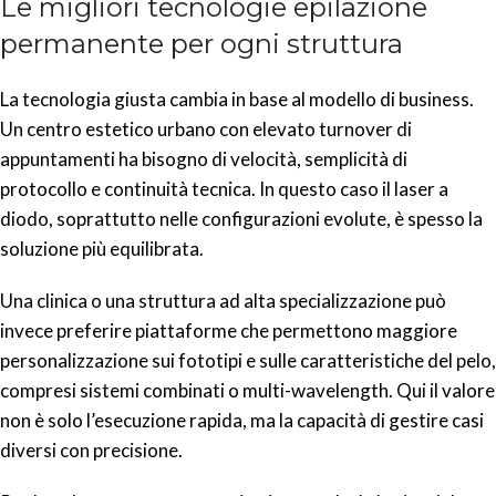
Le migliori tecnologie epilazione
permanente per ogni struttura
La tecnologia giusta cambia in base al modello di business.
Un centro estetico urbano con elevato turnover di
appuntamenti ha bisogno di velocità, semplicità di
protocollo e continuità tecnica. In questo caso il laser a
diodo, soprattutto nelle configurazioni evolute, è spesso la
soluzione più equilibrata.
Una clinica o una struttura ad alta specializzazione può
invece preferire piattaforme che permettono maggiore
personalizzazione sui fototipi e sulle caratteristiche del pelo,
compresi sistemi combinati o multi-wavelength. Qui il valore
non è solo l’esecuzione rapida, ma la capacità di gestire casi
diversi con precisione.