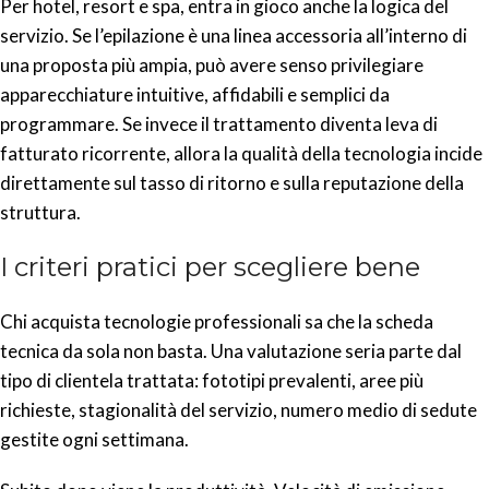
Per hotel, resort e spa, entra in gioco anche la logica del
servizio. Se l’epilazione è una linea accessoria all’interno di
una proposta più ampia, può avere senso privilegiare
apparecchiature intuitive, affidabili e semplici da
programmare. Se invece il trattamento diventa leva di
fatturato ricorrente, allora la qualità della tecnologia incide
direttamente sul tasso di ritorno e sulla reputazione della
struttura.
I criteri pratici per scegliere bene
Chi acquista tecnologie professionali sa che la scheda
tecnica da sola non basta. Una valutazione seria parte dal
tipo di clientela trattata: fototipi prevalenti, aree più
richieste, stagionalità del servizio, numero medio di sedute
gestite ogni settimana.