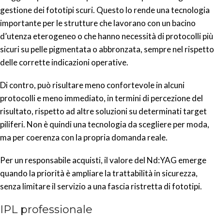
gestione dei fototipi scuri. Questo lo rende una tecnologia
importante per le strutture che lavorano con un bacino
d’utenza eterogeneo o che hanno necessità di protocolli più
sicuri su pelle pigmentata o abbronzata, sempre nel rispetto
delle corrette indicazioni operative.
Di contro, può risultare meno confortevole in alcuni
protocolli e meno immediato, in termini di percezione del
risultato, rispetto ad altre soluzioni su determinati target
piliferi. Non è quindi una tecnologia da scegliere per moda,
ma per coerenza con la propria domanda reale.
Per un responsabile acquisti, il valore del Nd:YAG emerge
quando la priorità è ampliare la trattabilità in sicurezza,
senza limitare il servizio a una fascia ristretta di fototipi.
IPL professionale