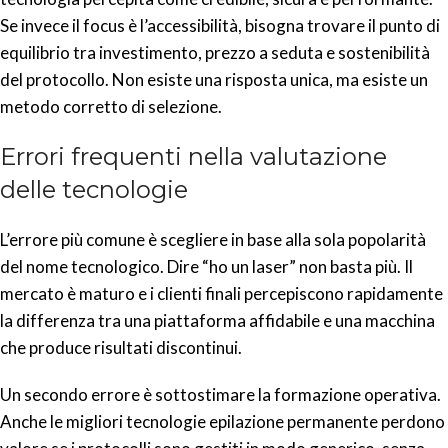
Se invece il focus è l’accessibilità, bisogna trovare il punto di
equilibrio tra investimento, prezzo a seduta e sostenibilità
del protocollo. Non esiste una risposta unica, ma esiste un
metodo corretto di selezione.
Errori frequenti nella valutazione
delle tecnologie
L’errore più comune è scegliere in base alla sola popolarità
del nome tecnologico. Dire “ho un laser” non basta più. Il
mercato è maturo e i clienti finali percepiscono rapidamente
la differenza tra una piattaforma affidabile e una macchina
che produce risultati discontinui.
Un secondo errore è sottostimare la formazione operativa.
Anche le migliori tecnologie epilazione permanente perdono