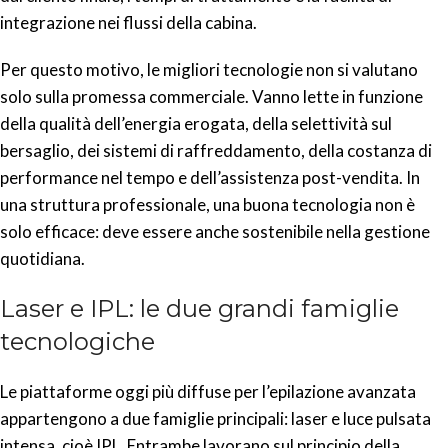
integrazione nei flussi della cabina.
Per questo motivo, le migliori tecnologie non si valutano
solo sulla promessa commerciale. Vanno lette in funzione
della qualità dell’energia erogata, della selettività sul
bersaglio, dei sistemi di raffreddamento, della costanza di
performance nel tempo e dell’assistenza post-vendita. In
una struttura professionale, una buona tecnologia non è
solo efficace: deve essere anche sostenibile nella gestione
quotidiana.
Laser e IPL: le due grandi famiglie
tecnologiche
Le piattaforme oggi più diffuse per l’epilazione avanzata
appartengono a due famiglie principali: laser e luce pulsata
intensa, cioè IPL. Entrambe lavorano sul principio della