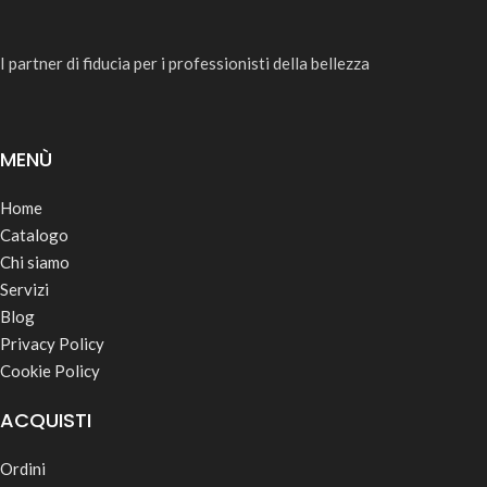
I partner di fiducia per i professionisti della bellezza
MENÙ
Home
Catalogo
Chi siamo
Servizi
Blog
Privacy Policy
Cookie Policy
ACQUISTI
Ordini