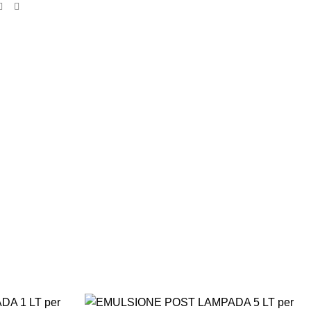
SPEDIZIONI
CONDIZIONI
INTERNAZIONALI
DI FAVORE