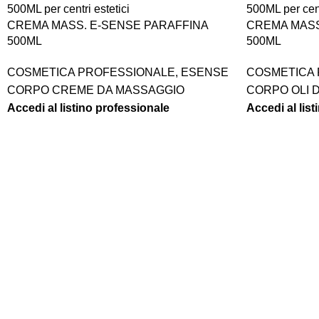
CREMA MASS. E-SENSE PARAFFINA
CREMA MASS
500ML
500ML
COSMETICA PROFESSIONALE
,
ESENSE
COSMETICA
CORPO CREME DA MASSAGGIO
CORPO OLI 
Accedi al listino professionale
Accedi al lis