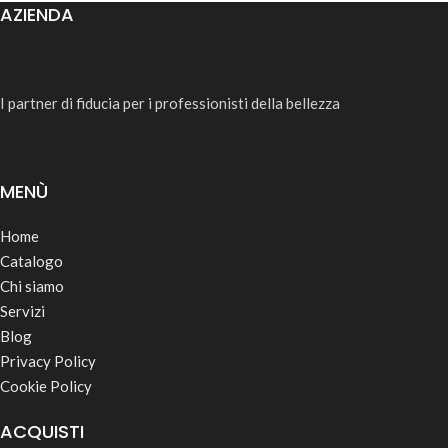
AZIENDA
I partner di fiducia per i professionisti della bellezza
MENÙ
Home
Catalogo
Chi siamo
Servizi
Blog
Privacy Policy
Cookie Policy
ACQUISTI