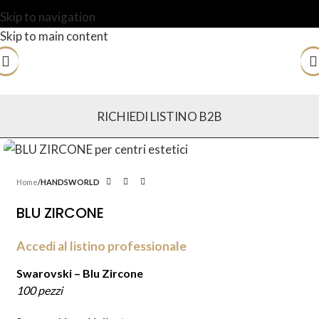
Skip to navigation
Skip to main content
RICHIEDI LISTINO B2B
Home
HANDSWORLD
BLU ZIRCONE
Accedi al listino professionale
Swarovski – Blu Zircone
100 pezzi