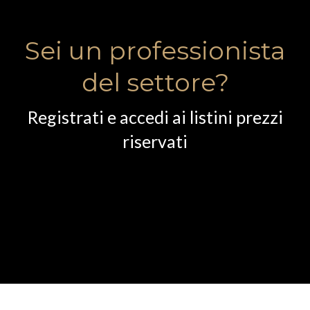
Sei un professionista
del settore?
Registrati e accedi ai listini prezzi
riservati