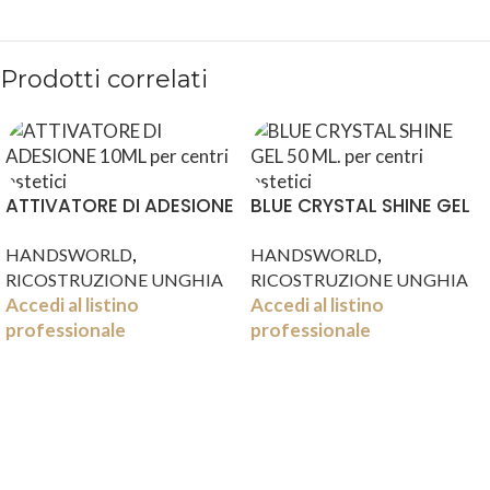
Prodotti correlati
ATTIVATORE DI ADESIONE
BLUE CRYSTAL SHINE GEL
10ML
50 ML.
,
,
HANDSWORLD
HANDSWORLD
RICOSTRUZIONE UNGHIA
RICOSTRUZIONE UNGHIA
Accedi al listino
Accedi al listino
professionale
professionale