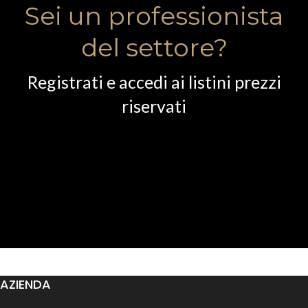
Sei un professionista
del settore?
Registrati e accedi ai listini prezzi
riservati
AZIENDA