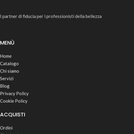
I partner di fiducia per i professionisti della bellezza
MENÙ
Home
Catalogo
Chi siamo
Servizi
Blog
Privacy Policy
Cookie Policy
ACQUISTI
Ordini