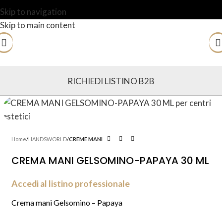
Skip to navigation
Skip to main content
RICHIEDI LISTINO B2B
Home
HANDSWORLD
CREME MANI
CREMA MANI GELSOMINO-PAPAYA 30 ML
Accedi al listino professionale
Crema mani Gelsomino – Papaya