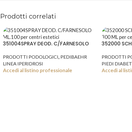
Prodotti correlati
351004SPRAY DEOD. C/FARNESOLO
352000 SCH
ML.100
ML
,
PRODOTTI PODOLOGICI
PEDIBAEHR
PRODOTTI P
LINEA IPERIDROSI
PIEDI DIABET
Accedi al listino professionale
Accedi al lis