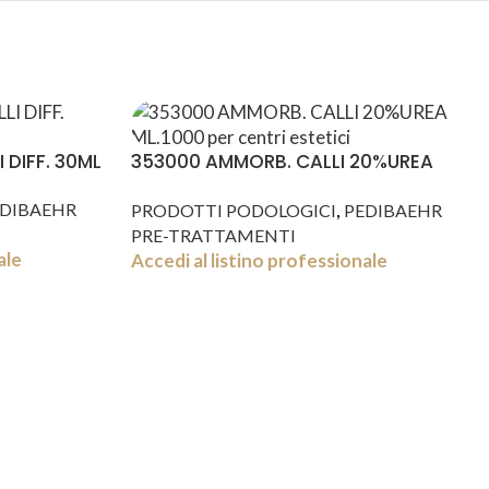
 DIFF. 30ML
353000 AMMORB. CALLI 20%UREA
ML.1000
,
DIBAEHR
PRODOTTI PODOLOGICI
PEDIBAEHR
PRE-TRATTAMENTI
ale
Accedi al listino professionale