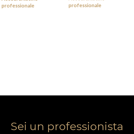
professionale
professionale
Sei un professionista