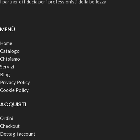
I partner di fiducia per i professionisti della bellezza
MENÙ
Home
Catalogo
Chi siamo
Servizi
Blog
Privacy Policy
Cookie Policy
ACQUISTI
Ordini
Checkout
Dettagli account