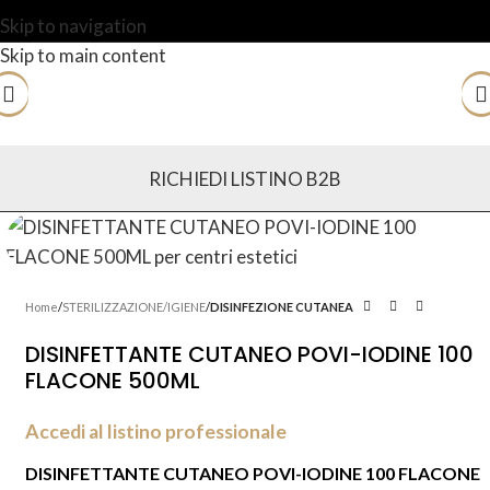
Skip to navigation
Skip to main content
RICHIEDI LISTINO B2B
Home
STERILIZZAZIONE/IGIENE
DISINFEZIONE CUTANEA
DISINFETTANTE CUTANEO POVI-IODINE 100
FLACONE 500ML
Accedi al listino professionale
DISINFETTANTE CUTANEO POVI-IODINE 100 FLACONE