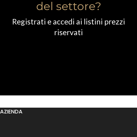
del settore?
Registrati e accedi ai listini prezzi
riservati
AZIENDA