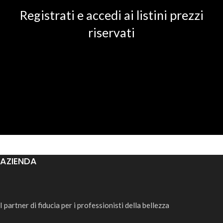
Registrati e accedi ai listini prezzi
riservati
AZIENDA
I partner di fiducia per i professionisti della bellezza