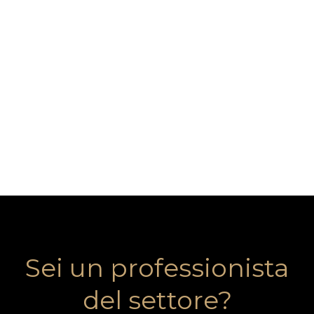
Sei un professionista
del settore?