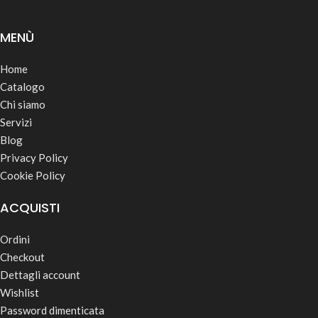
MENÙ
Home
Catalogo
Chi siamo
Servizi
Blog
Privacy Policy
Cookie Policy
ACQUISTI
Ordini
Checkout
Dettagli account
Wishlist
Password dimenticata