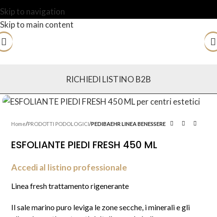
Skip to navigation
Skip to main content
RICHIEDI LISTINO B2B
Home
PRODOTTI PODOLOGICI
PEDIBAEHR LINEA BENESSERE
ESFOLIANTE PIEDI FRESH 450 ML
Accedi al listino professionale
Linea fresh trattamento rigenerante
Il sale marino puro leviga le zone secche, i minerali e gli