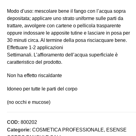
Modo d’uso: mescolare bene il fango con l’acqua sopra
depositata; applicare uno strato uniforme sulle parti da
trattare, avvolgere con cartene o pellicola trasparente
oppure indossare le apposite tutine e lasciare in posa per
30 minuti circa. Al termine della posa risciacquare bene.
Effettuare 1-2 applicazioni
Settimanali. L’affioramento dell’acqua superficiale è
caratteristico del prodotto.
Non ha effetto riscaldante
Idoneo per tutte le parti del corpo
(no occhi e mucose)
COD:
800202
Categorie:
COSMETICA PROFESSIONALE
,
ESENSE