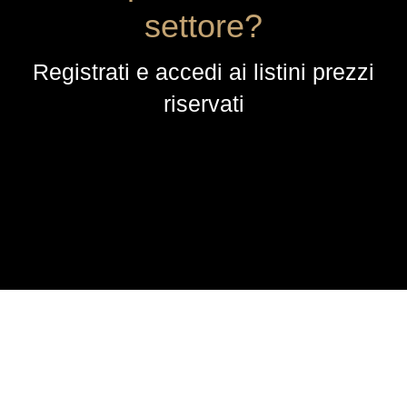
settore?
Registrati e accedi ai listini prezzi
riservati
AZIENDA