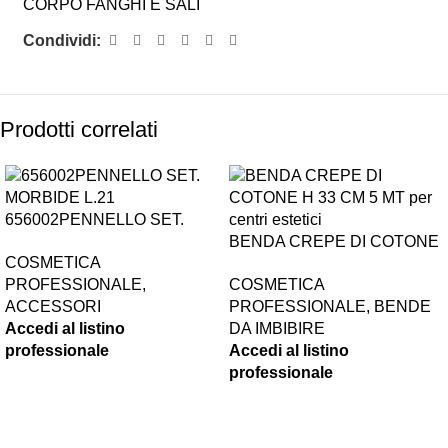
CORPO FANGHI E SALI
Condividi:
Prodotti correlati
656002PENNELLO SET.
MORBIDE L.21,7CM
BENDA CREPE DI COTONE
COSMETICA
H 33 CM 5 MT
PROFESSIONALE
,
COSMETICA
ACCESSORI
PROFESSIONALE
,
BENDE
Accedi al listino
DA IMBIBIRE
professionale
Accedi al listino
professionale