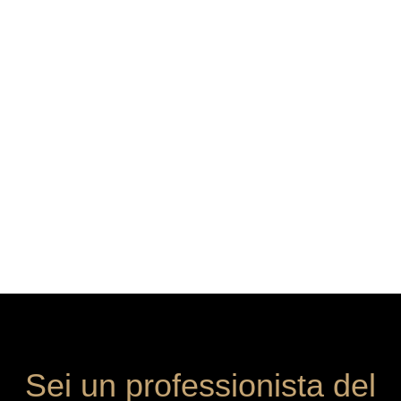
Sei un professionista del