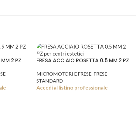
 MM 2 PZ
FRESA ACCIAIO ROSETTA 0.5 MM 2 PZ
,
SE
MICROMOTORI E FRESE
FRESE
STANDARD
ale
Accedi al listino professionale