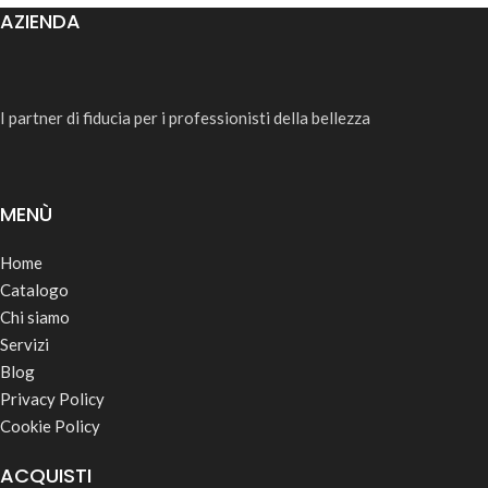
AZIENDA
I partner di fiducia per i professionisti della bellezza
MENÙ
Home
Catalogo
Chi siamo
Servizi
Blog
Privacy Policy
Cookie Policy
ACQUISTI