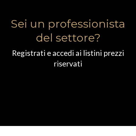
Sei un professionista
del settore?
Registrati e accedi ai listini prezzi
riservati