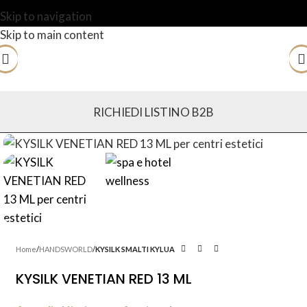
Skip to navigation
Skip to main content
RICHIEDI LISTINO B2B
Home
HANDSWORLD
KYSILK SMALTI KYLUA
KYSILK VENETIAN RED 13 ML