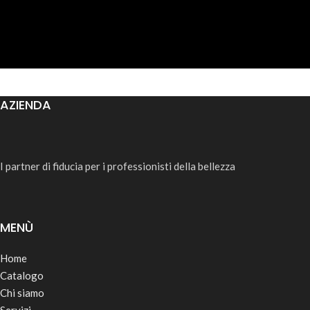
AZIENDA
I partner di fiducia per i professionisti della bellezza
MENÙ
Home
Catalogo
Chi siamo
Servizi