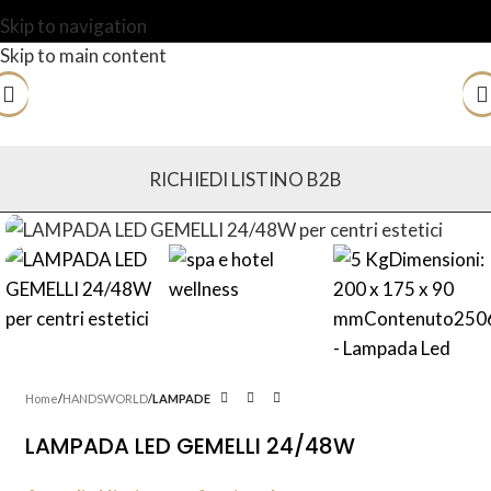
Skip to navigation
Skip to main content
RICHIEDI LISTINO B2B
Home
HANDSWORLD
LAMPADE
LAMPADA LED GEMELLI 24/48W