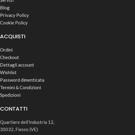
Blog
Privacy Policy
Cookie Policy
ACQUISTI
Ordini
Checkout
Dettagli account
Wishlist
Password dimenticata
Termini & Condizioni
Spedizioni
CONTATTI
Quartiere dell’Industria 12,
30032, Fiesso (VE)