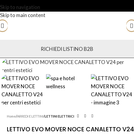
Skip to navigation
Skip to main content
RICHIEDI LISTINO B2B
Home
ARREDI E LETTINI
LETTINI ELETTRICI
LETTIVO EVO MOVER NOCE CANALETTO V24