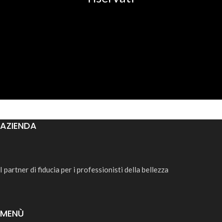
AZIENDA
I partner di fiducia per i professionisti della bellezza
MENÙ