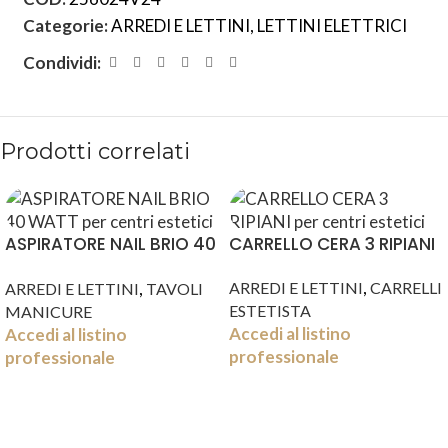
Categorie:
ARREDI E LETTINI
,
LETTINI ELETTRICI
Condividi:
Prodotti correlati
ASPIRATORE NAIL BRIO 40
CARRELLO CERA 3 RIPIANI
WATT
,
,
ARREDI E LETTINI
CARRELLI
ARREDI E LETTINI
TAVOLI
ESTETISTA
MANICURE
Accedi al listino
Accedi al listino
professionale
professionale