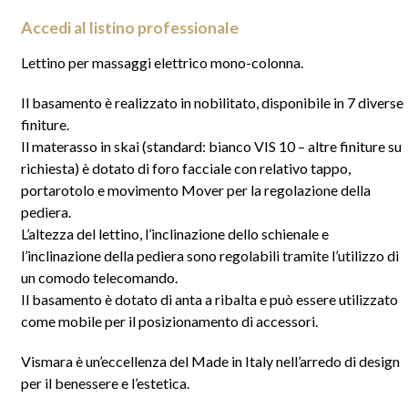
Accedi al listino professionale
Lettino per massaggi elettrico mono-colonna.
Il basamento è realizzato in nobilitato, disponibile in 7 diverse
finiture.
Il materasso in skai (standard: bianco VIS 10 – altre finiture su
richiesta) è dotato di foro facciale con relativo tappo,
portarotolo e movimento Mover per la regolazione della
pediera.
L’altezza del lettino, l’inclinazione dello schienale e
l’inclinazione della pediera sono regolabili tramite l’utilizzo di
un comodo telecomando.
Il basamento è dotato di anta a ribalta e può essere utilizzato
come mobile per il posizionamento di accessori.
Vismara è un’eccellenza del Made in Italy nell’arredo di design
per il benessere e l’estetica.