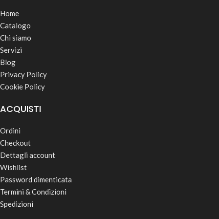
Home
Catalogo
Chi siamo
Servizi
Blog
Privacy Policy
Cookie Policy
ACQUISTI
Ordini
Checkout
Dettagli account
Wishlist
Password dimenticata
Termini & Condizioni
Spedizioni