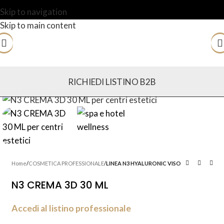
Skip to navigation
Skip to main content
RICHIEDI LISTINO B2B
Home
COSMETICA PROFESSIONALE
LINEA N3 HYALURONIC VISO
N3 CREMA 3D 30 ML
Accedi al listino professionale