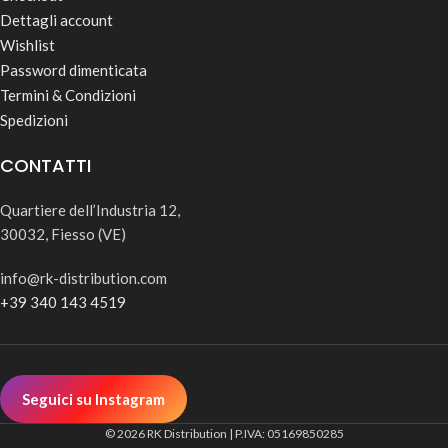
Dettagli account
Wishlist
Password dimenticata
Termini & Condizioni
Spedizioni
CONTATTI
Quartiere dell’Industria 12,
30032, Fiesso (VE)
info@rk-distribution.com
+39 340 143 4519
Seguici su Instagram
© 2026 RK Distribution | P.IVA: 05169850285