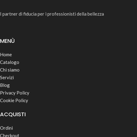
I partner di fiducia per i professionisti della bellezza
MENÙ
Home
Catalogo
Chi siamo
Servizi
Blog
Privacy Policy
Cookie Policy
ACQUISTI
Ordini
Checkout