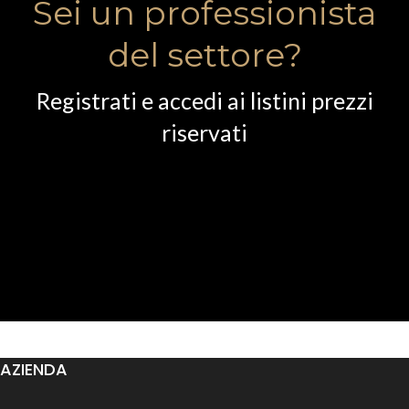
Sei un professionista
del settore?
Registrati e accedi ai listini prezzi
riservati
AZIENDA