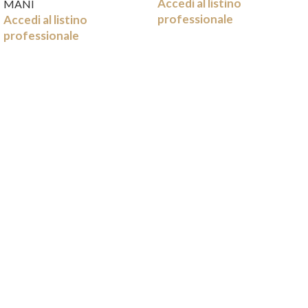
Accedi al listino
MANI
professionale
Accedi al listino
professionale