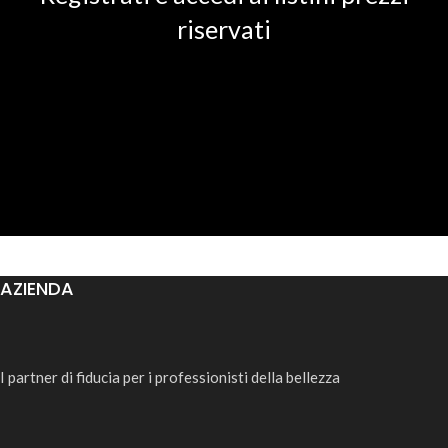
riservati
AZIENDA
I partner di fiducia per i professionisti della bellezza