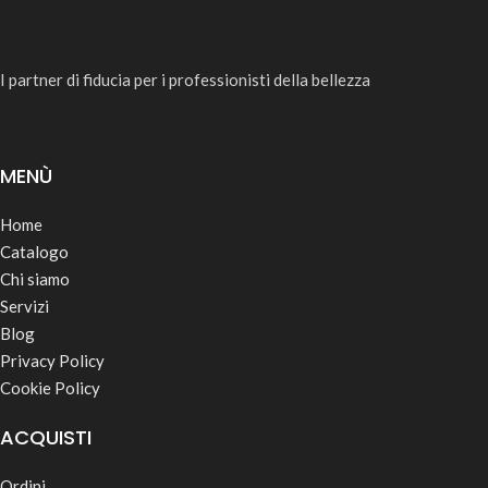
I partner di fiducia per i professionisti della bellezza
MENÙ
Home
Catalogo
Chi siamo
Servizi
Blog
Privacy Policy
Cookie Policy
ACQUISTI
Ordini