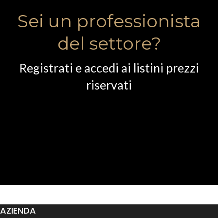
Sei un professionista
del settore?
Registrati e accedi ai listini prezzi
riservati
AZIENDA