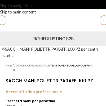
Skip to navigation
Skip to main content
RICHIEDI LISTINO B2B
Home
COSMETICA PROFESSIONALE
TRATTAMENTO ALLA PARAFFINA
SACCH.MANI POLIET.TR.PARAFF. 100 PZ
Accedi al listino professionale
Sacchetti mani per paraffina