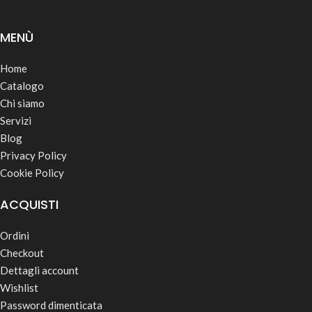
MENÙ
Home
Catalogo
Chi siamo
Servizi
Blog
Privacy Policy
Cookie Policy
ACQUISTI
Ordini
Checkout
Dettagli account
Wishlist
Password dimenticata