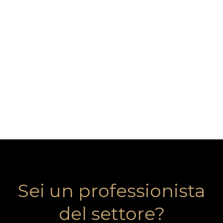
Sei un professionista
del settore?