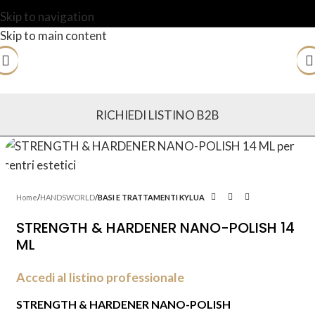
Skip to navigation
Skip to main content
RICHIEDI LISTINO B2B
Home
HANDSWORLD
BASI E TRATTAMENTI KYLUA
STRENGTH & HARDENER NANO-POLISH 14
ML
Accedi al listino professionale
STRENGTH & HARDENER NANO-POLISH