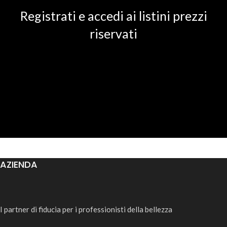
Registrati e accedi ai listini prezzi
riservati
AZIENDA
I partner di fiducia per i professionisti della bellezza