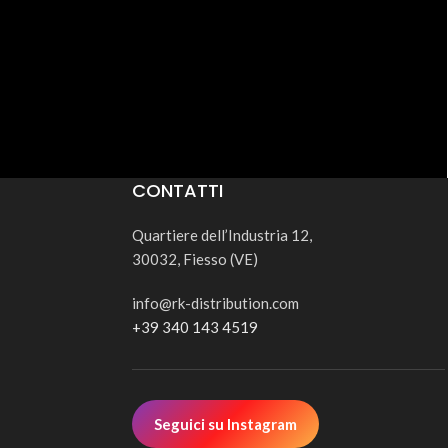
CONTATTI
Quartiere dell’Industria 12,
30032, Fiesso (VE)
info@rk-distribution.com
+39 340 143 4519
Seguici su Instagram