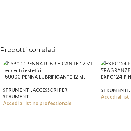
Prodotti correlati
159000 PENNA LUBRIFICANTE 12 ML
EXPO’ 24 PI
FRAGRANZE
,
,
STRUMENTI
ACCESSORI PER
STRUMENTI
Accedi al lis
STRUMENTI
Accedi al listino professionale