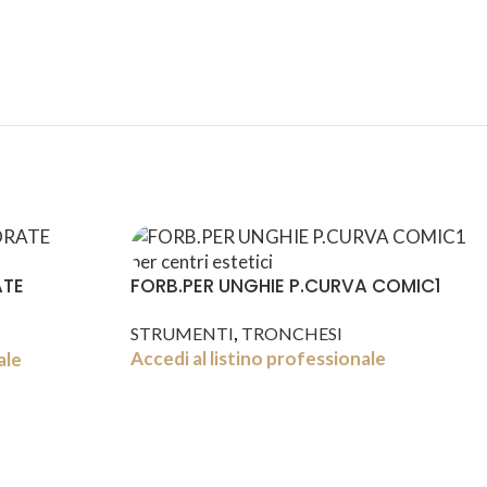
ATE
FORB.PER UNGHIE P.CURVA COMIC1
,
STRUMENTI
TRONCHESI
Accedi al listino professionale
ale