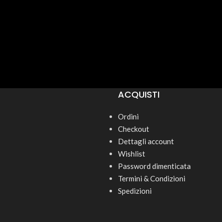
ACQUISTI
Ordini
Checkout
Dettagli account
Wishlist
Password dimenticata
Termini & Condizioni
Spedizioni