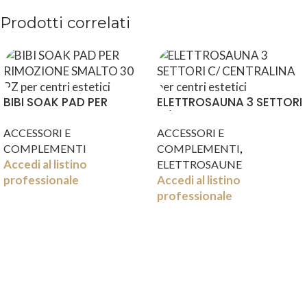
Prodotti correlati
BIBI SOAK PAD PER
ELETTROSAUNA 3 SETTORI
RIMOZIONE SMALTO 30 PZ
C/ CENTRALINA
ACCESSORI E
ACCESSORI E
,
COMPLEMENTI
COMPLEMENTI
Accedi al listino
ELETTROSAUNE
professionale
Accedi al listino
professionale