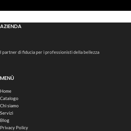
AZIENDA
I partner di fiducia per i professionisti della bellezza
MENÙ
Home
Catalogo
Chi siamo
Servizi
Blog
Privacy Policy