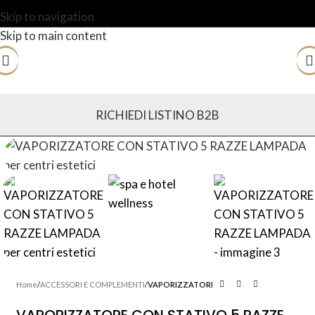
Skip to navigation
Skip to main content
RICHIEDI LISTINO B2B
Home
ACCESSORI E COMPLEMENTI
VAPORIZZATORI