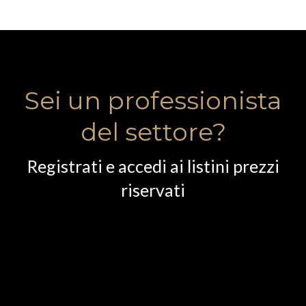
Sei un professionista
del settore?
Registrati e accedi ai listini prezzi
riservati