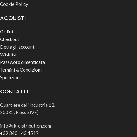
Cookie Policy
ACQUISTI
Ordini
Checkout
Dettagli account
Wishlist
Password dimenticata
Termini & Condizioni
Spedizioni
CONTATTI
Quartiere dell’Industria 12,
30032, Fiesso (VE)
info@rk-distribution.com
+39 340 143 4519