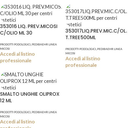
353016 LIQ. PREV.MICOSI
353017LIQ.PREV.MIC.C/OL.
C/OLIO ML 30
T.TREE500ML
,
PRODOTTI PODOLOGICI
PEDIBAEHR LINEA
MICOSI
,
PRODOTTI PODOLOGICI
PEDIBAEHR LINEA
Accedi al listino
MICOSI
Accedi al listino
professionale
professionale
SMALTO UNGHIE OLIPROX
12 ML
,
PRODOTTI PODOLOGICI
PEDIBAEHR LINEA
MICOSI
Accedi al listino