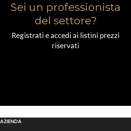
Sei un professionista
del settore?
Registrati e accedi ai listini prezzi
riservati
AZIENDA