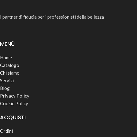
I partner di fiducia per i professionisti della bellezza
MENÙ
Home
Catalogo
Chi siamo
Servizi
Blog
Privacy Policy
Cookie Policy
ACQUISTI
Ordini