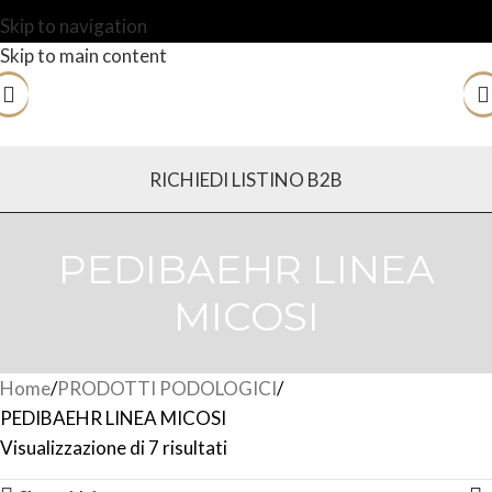
Skip to navigation
Skip to main content
RICHIEDI LISTINO B2B
PEDIBAEHR LINEA
MICOSI
Home
PRODOTTI PODOLOGICI
PEDIBAEHR LINEA MICOSI
Visualizzazione di 7 risultati