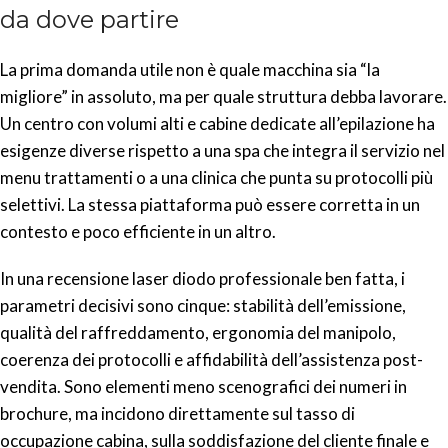
da dove partire
La prima domanda utile non è quale macchina sia “la
migliore” in assoluto, ma per quale struttura debba lavorare.
Un centro con volumi alti e cabine dedicate all’epilazione ha
esigenze diverse rispetto a una spa che integra il servizio nel
menu trattamenti o a una clinica che punta su protocolli più
selettivi. La stessa piattaforma può essere corretta in un
contesto e poco efficiente in un altro.
In una recensione laser diodo professionale ben fatta, i
parametri decisivi sono cinque: stabilità dell’emissione,
qualità del raffreddamento, ergonomia del manipolo,
coerenza dei protocolli e affidabilità dell’assistenza post-
vendita. Sono elementi meno scenografici dei numeri in
brochure, ma incidono direttamente sul tasso di
occupazione cabina, sulla soddisfazione del cliente finale e