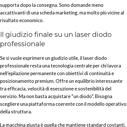
supporta dopo la consegna. Sono domande meno
accattivanti di una scheda marketing, ma molto più vicine al
risultato economico.
Il giudizio finale su un laser diodo
professionale
Se si vuole esprimere un giudizio utile, il laser diodo
professionale resta una tecnologia centrale per chi lavora
nell’epilazione permanente con obiettivi di continuità e
posizionamento premium. Offre un equilibrio interessante
tra efficacia, velocità di esecuzione e sostenibilità del
servizio. Ma non basta acquistare “un diodo”. Bisogna
scegliere una piattaforma coerente con il modello operativo
della struttura.
La macchina giusta è quella che mantiene standard costanti,