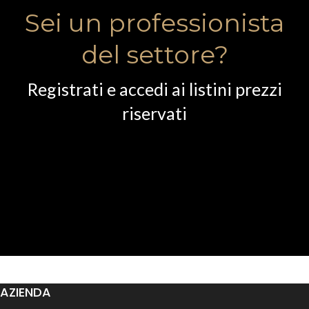
Sei un professionista
del settore?
Registrati e accedi ai listini prezzi
riservati
AZIENDA