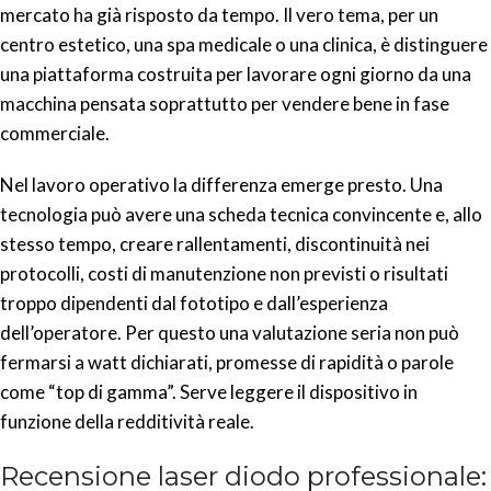
mercato ha già risposto da tempo. Il vero tema, per un
centro estetico, una spa medicale o una clinica, è distinguere
una piattaforma costruita per lavorare ogni giorno da una
macchina pensata soprattutto per vendere bene in fase
commerciale.
Nel lavoro operativo la differenza emerge presto. Una
tecnologia può avere una scheda tecnica convincente e, allo
stesso tempo, creare rallentamenti, discontinuità nei
protocolli, costi di manutenzione non previsti o risultati
troppo dipendenti dal fototipo e dall’esperienza
dell’operatore. Per questo una valutazione seria non può
fermarsi a watt dichiarati, promesse di rapidità o parole
come “top di gamma”. Serve leggere il dispositivo in
funzione della redditività reale.
Recensione laser diodo professionale: