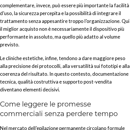
complementare, invece, può essere più importante la facilità
d’uso, la sicurezza percepita e la possibilità di integrare il
trattamento senza appesantire troppo l’organizzazione. Qui
il miglior acquisto non è necessariamente il dispositivo più
performante in assoluto, ma quello più adatto al volume
previsto.
Le cliniche estetiche, infine, tendono a dare maggiore peso
alla precisione dei protocolli, alla versatilità sui fototipi e alla
coerenza del risultato. In questo contesto, documentazione
tecnica, qualità costruttiva e supporto post-vendita
diventano elementi decisivi.
Come leggere le promesse
commerciali senza perdere tempo
Nel mercato dell’epilazione permanente circolano formule