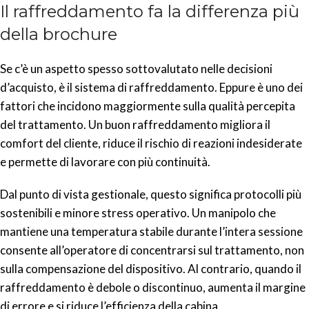
Il raffreddamento fa la differenza più
della brochure
Se c’è un aspetto spesso sottovalutato nelle decisioni
d’acquisto, è il sistema di raffreddamento. Eppure è uno dei
fattori che incidono maggiormente sulla qualità percepita
del trattamento. Un buon raffreddamento migliora il
comfort del cliente, riduce il rischio di reazioni indesiderate
e permette di lavorare con più continuità.
Dal punto di vista gestionale, questo significa protocolli più
sostenibili e minore stress operativo. Un manipolo che
mantiene una temperatura stabile durante l’intera sessione
consente all’operatore di concentrarsi sul trattamento, non
sulla compensazione del dispositivo. Al contrario, quando il
raffreddamento è debole o discontinuo, aumenta il margine
di errore e si riduce l’efficienza della cabina.