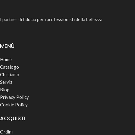
I partner di fiducia per i professionisti della bellezza
MENÙ
Home
Catalogo
Chi siamo
Servizi
Blog
Privacy Policy
Cookie Policy
ACQUISTI
Ordini