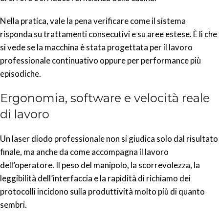
Nella pratica, vale la pena verificare come il sistema
risponda su trattamenti consecutivi e su aree estese. È lì che
si vede se la macchina è stata progettata per il lavoro
professionale continuativo oppure per performance più
episodiche.
Ergonomia, software e velocità reale
di lavoro
Un laser diodo professionale non si giudica solo dal risultato
finale, ma anche da come accompagna il lavoro
dell’operatore. Il peso del manipolo, la scorrevolezza, la
leggibilità dell’interfaccia e la rapidità di richiamo dei
protocolli incidono sulla produttività molto più di quanto
sembri.