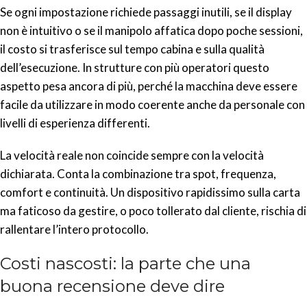
Se ogni impostazione richiede passaggi inutili, se il display
non è intuitivo o se il manipolo affatica dopo poche sessioni,
il costo si trasferisce sul tempo cabina e sulla qualità
dell’esecuzione. In strutture con più operatori questo
aspetto pesa ancora di più, perché la macchina deve essere
facile da utilizzare in modo coerente anche da personale con
livelli di esperienza differenti.
La velocità reale non coincide sempre con la velocità
dichiarata. Conta la combinazione tra spot, frequenza,
comfort e continuità. Un dispositivo rapidissimo sulla carta
ma faticoso da gestire, o poco tollerato dal cliente, rischia di
rallentare l’intero protocollo.
Costi nascosti: la parte che una
buona recensione deve dire