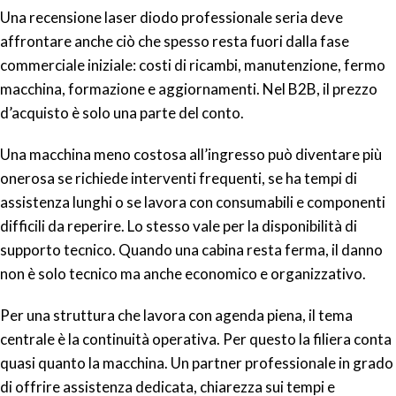
Una recensione laser diodo professionale seria deve
affrontare anche ciò che spesso resta fuori dalla fase
commerciale iniziale: costi di ricambi, manutenzione, fermo
macchina, formazione e aggiornamenti. Nel B2B, il prezzo
d’acquisto è solo una parte del conto.
Una macchina meno costosa all’ingresso può diventare più
onerosa se richiede interventi frequenti, se ha tempi di
assistenza lunghi o se lavora con consumabili e componenti
difficili da reperire. Lo stesso vale per la disponibilità di
supporto tecnico. Quando una cabina resta ferma, il danno
non è solo tecnico ma anche economico e organizzativo.
Per una struttura che lavora con agenda piena, il tema
centrale è la continuità operativa. Per questo la filiera conta
quasi quanto la macchina. Un partner professionale in grado
di offrire assistenza dedicata, chiarezza sui tempi e