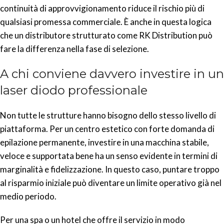
continuità di approvvigionamento riduce il rischio più di
qualsiasi promessa commerciale. È anche in questa logica
che un distributore strutturato come RK Distribution può
fare la differenza nella fase di selezione.
A chi conviene davvero investire in un
laser diodo professionale
Non tutte le strutture hanno bisogno dello stesso livello di
piattaforma. Per un centro estetico con forte domanda di
epilazione permanente, investire in una macchina stabile,
veloce e supportata bene ha un senso evidente in termini di
marginalità e fidelizzazione. In questo caso, puntare troppo
al risparmio iniziale può diventare un limite operativo già nel
medio periodo.
Per una spa o un hotel che offre il servizio in modo