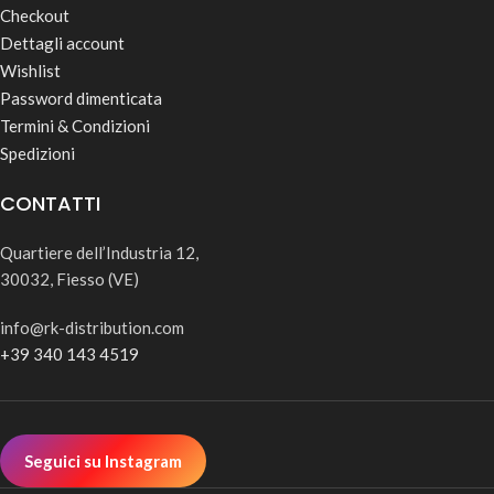
Checkout
Dettagli account
Wishlist
Password dimenticata
Termini & Condizioni
Spedizioni
CONTATTI
Quartiere dell’Industria 12,
30032, Fiesso (VE)
info@rk-distribution.com
+39 340 143 4519
Seguici su Instagram