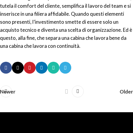
tutela il comfort del cliente, semplifica il lavoro del team e si
inserisce in una filiera affidabile. Quando questi elementi
sono presenti, l’investimento smette di essere solo un
acquisto tecnico e diventa una scelta di organizzazione. Ed è
questo, alla fine, che separa una cabina che lavora bene da
una cabina che lavora con continuità.
Newer
Older