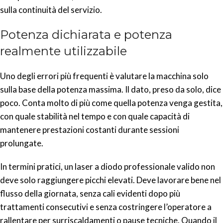
sulla continuità del servizio.
Potenza dichiarata e potenza
realmente utilizzabile
Uno degli errori più frequenti è valutare la macchina solo
sulla base della potenza massima. Il dato, preso da solo, dice
poco. Conta molto di più come quella potenza venga gestita,
con quale stabilità nel tempo e con quale capacità di
mantenere prestazioni costanti durante sessioni
prolungate.
In termini pratici, un laser a diodo professionale valido non
deve solo raggiungere picchi elevati. Deve lavorare bene nel
flusso della giornata, senza cali evidenti dopo più
trattamenti consecutivi e senza costringere l’operatore a
rallentare per surriscaldamenti o pause tecniche. Quando il