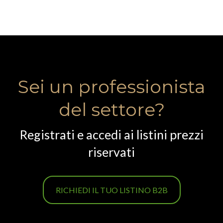
Sei un professionista
del settore?
Registrati e accedi ai listini prezzi
riservati
RICHIEDI IL TUO LISTINO B2B