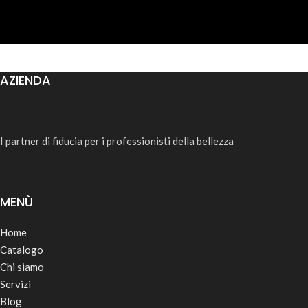
AZIENDA
I partner di fiducia per i professionisti della bellezza
MENÙ
Home
Catalogo
Chi siamo
Servizi
Blog