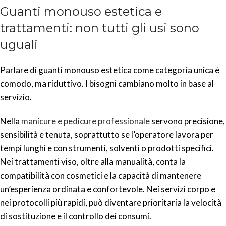
Guanti monouso estetica e
trattamenti: non tutti gli usi sono
uguali
Parlare di guanti monouso estetica come categoria unica è
comodo, ma riduttivo. I bisogni cambiano molto in base al
servizio.
Nella
manicure e pedicure professionale
servono precisione,
sensibilità e tenuta, soprattutto se l’operatore lavora per
tempi lunghi e con strumenti, solventi o prodotti specifici.
Nei trattamenti viso, oltre alla manualità, conta la
compatibilità con cosmetici e la capacità di mantenere
un’esperienza ordinata e confortevole. Nei servizi corpo e
nei protocolli più rapidi, può diventare prioritaria la velocità
di sostituzione e il controllo dei consumi.