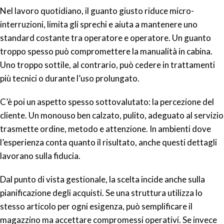
Nel lavoro quotidiano, il guanto giusto riduce micro-
interruzioni, limita gli sprechi e aiuta a mantenere uno
standard costante tra operatore e operatore. Un guanto
troppo spesso può compromettere la manualità in cabina.
Uno troppo sottile, al contrario, può cedere in trattamenti
più tecnici o durante l’uso prolungato.
C’è poi un aspetto spesso sottovalutato: la percezione del
cliente. Un monouso ben calzato, pulito, adeguato al servizio
trasmette ordine, metodo e attenzione. In ambienti dove
l’esperienza conta quanto il risultato, anche questi dettagli
lavorano sulla fiducia.
Dal punto di vista gestionale, la scelta incide anche sulla
pianificazione degli acquisti. Se una struttura utilizza lo
stesso articolo per ogni esigenza, può semplificare il
magazzino ma accettare compromessi operativi. Se invece