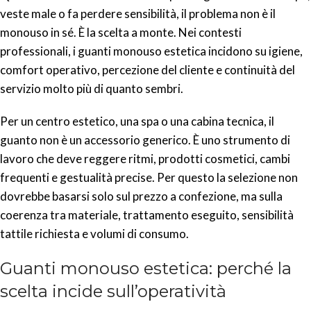
veste male o fa perdere sensibilità, il problema non è il
monouso in sé. È la scelta a monte. Nei contesti
professionali, i guanti monouso estetica incidono su igiene,
comfort operativo, percezione del cliente e continuità del
servizio molto più di quanto sembri.
Per un centro estetico, una spa o una cabina tecnica, il
guanto non è un accessorio generico. È uno strumento di
lavoro che deve reggere ritmi, prodotti cosmetici, cambi
frequenti e gestualità precise. Per questo la selezione non
dovrebbe basarsi solo sul prezzo a confezione, ma sulla
coerenza tra materiale, trattamento eseguito, sensibilità
tattile richiesta e volumi di consumo.
Guanti monouso estetica: perché la
scelta incide sull’operatività