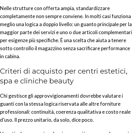
Nelle strutture con offerta ampia, standardizzare
completamente non sempre conviene. In molti casi funziona
meglio una logica a doppio livello: un guanto principale per la
maggior parte dei servizi e uno o due articoli complementari
per esigenze più specifiche. È una scelta che aiuta a tenere
sotto controllo il magazzino senza sacrificare performance
in cabina.
Criteri di acquisto per centri estetici,
spa e cliniche beauty
Chi gestisce gli approvvigionamenti dovrebbe valutare i
guanti con la stessa logica riservata alle altre forniture
professionali: continuità, coerenza qualitativa e costo reale
d’uso. Il prezzo unitario, da solo, dice poco.