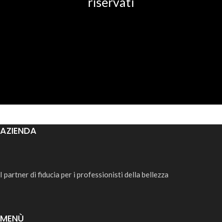
riservati
AZIENDA
I partner di fiducia per i professionisti della bellezza
MENÙ