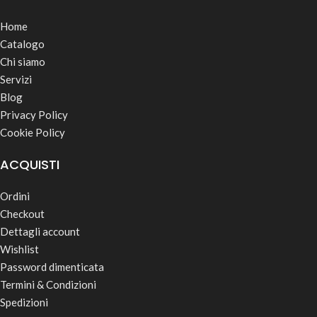
Home
Catalogo
Chi siamo
Servizi
Blog
Privacy Policy
Cookie Policy
ACQUISTI
Ordini
Checkout
Dettagli account
Wishlist
Password dimenticata
Termini & Condizioni
Spedizioni