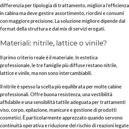
differenzia per tipologia di trattamento, migliora l’efficienza
in cabina ma deve gestire assortimento, riordini e consumi
con maggiore precisione. La soluzione migliore dipende dal
format della struttura e dal mix di servizi erogati.
Materiali: nitrile, lattice o vinile?
Il primo criterio reale è il materiale. In estetica
professionale, le tre famiglie più diffuse restano nitrile,
lattice e vinile, ma non sono intercambiabili.
Il nitrile è spesso la scelta più equilibrata per molte cabine
professionali. Offre buona resistenza, una vestibilità
affidabile e una sensibilità tattile adeguata per trattamenti
viso, corpo, epilazione, manicure e gestione di prodotti
cosmetici. È particolarmente apprezzato quando servono
continuità operativa e riduzione del rischio di reazioni legate