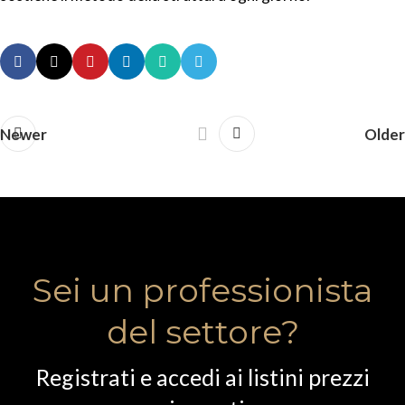
Newer
Older
Sei un professionista
del settore?
Registrati e accedi ai listini prezzi