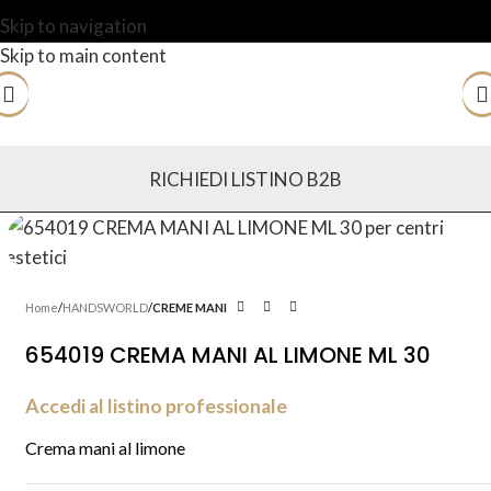
Skip to navigation
Skip to main content
RICHIEDI LISTINO B2B
Home
HANDSWORLD
CREME MANI
654019 CREMA MANI AL LIMONE ML 30
Accedi al listino professionale
Crema mani al limone