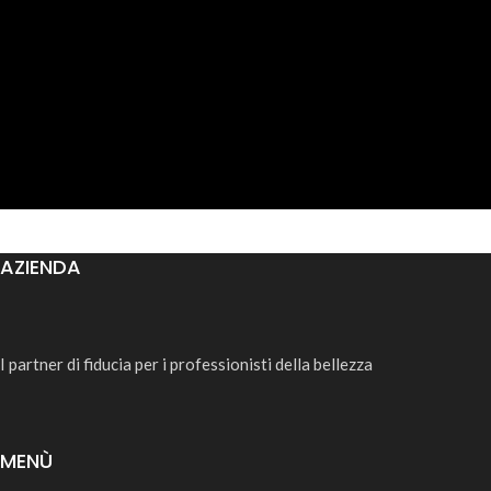
AZIENDA
I partner di fiducia per i professionisti della bellezza
MENÙ