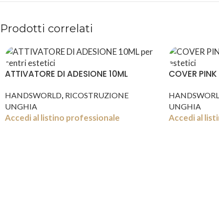
Prodotti correlati
ATTIVATORE DI ADESIONE 10ML
COVER PINK 
,
HANDSWORLD
RICOSTRUZIONE
HANDSWOR
UNGHIA
UNGHIA
Accedi al listino professionale
Accedi al lis