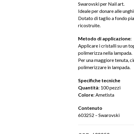
Swarovski per Nail art.
Ideale per donare alle unghi
Dotato di taglio a fondo pia
ricostruite.
Metodo di applicazione
:
Applicare i cristalli su un 
polimerizza nella lampada.
Per una maggiore tenuta, cir
polimerizzare in lampada.
Specifiche tecniche
Quantità
: 100 pezzi
Colore
: Ametista
Contenuto
603252 – Swarovski