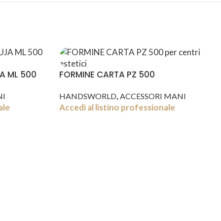
A ML 500
FORMINE CARTA PZ 500
,
NI
HANDSWORLD
ACCESSORI MANI
ale
Accedi al listino professionale