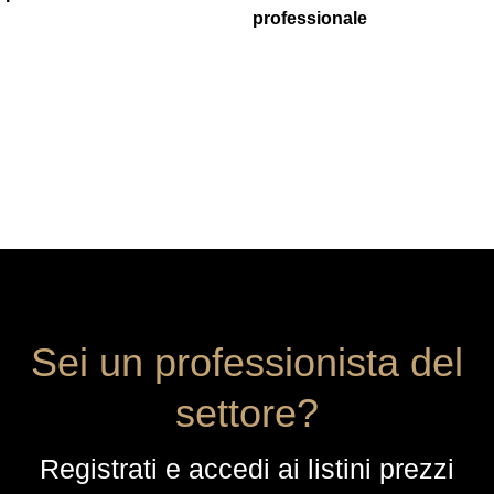
professionale
Sei un professionista del
settore?
Registrati e accedi ai listini prezzi