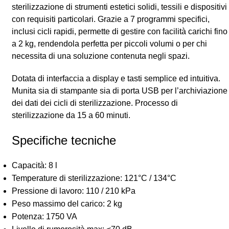
sterilizzazione di strumenti estetici solidi, tessili e dispositivi
con requisiti particolari. Grazie a 7 programmi specifici,
inclusi cicli rapidi, permette di gestire con facilità carichi fino
a 2 kg, rendendola perfetta per piccoli volumi o per chi
necessita di una soluzione contenuta negli spazi.
Dotata di interfaccia a display e tasti semplice ed intuitiva.
Munita sia di stampante sia di porta USB per l’archiviazione
dei dati dei cicli di sterilizzazione. Processo di
sterilizzazione da 15 a 60 minuti.
Specifiche tecniche
Capacità: 8 l
Temperature di sterilizzazione: 121°C / 134°C
Pressione di lavoro: 110 / 210 kPa
Peso massimo del carico: 2 kg
Potenza: 1750 VA