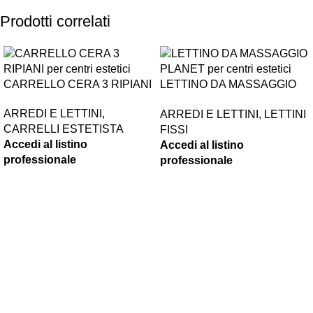
Prodotti correlati
CARRELLO CERA 3 RIPIANI
LETTINO DA MASSAGGIO
PLANET
ARREDI E LETTINI
,
ARREDI E LETTINI
,
LETTINI
CARRELLI ESTETISTA
FISSI
Accedi al listino
Accedi al listino
professionale
professionale