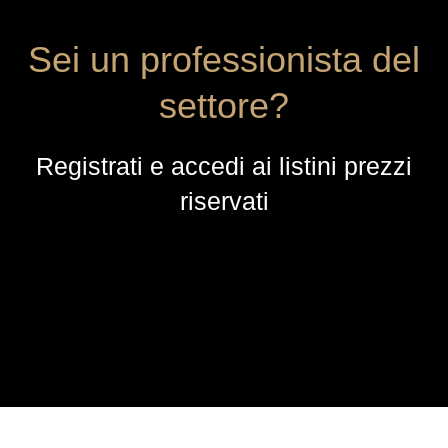
Sei un professionista del
settore?
Registrati e accedi ai listini prezzi
riservati