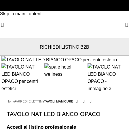
Skip to navigation
Skip to main content
RICHIEDI LISTINO B2B
Home
ARREDI E LETTINI
TAVOLI MANICURE
TAVOLO NAT LED BIANCO OPACO
Accedi al listino professionale