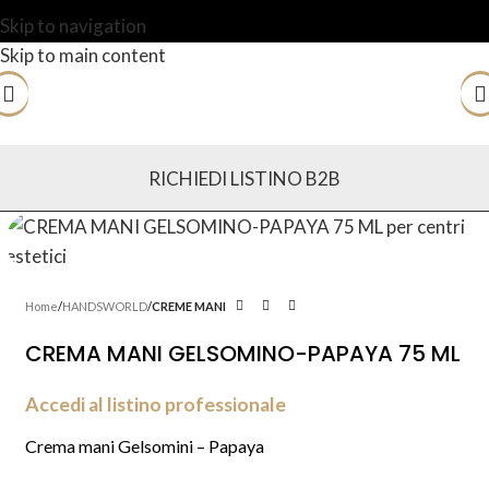
Skip to navigation
Skip to main content
RICHIEDI LISTINO B2B
Home
HANDSWORLD
CREME MANI
CREMA MANI GELSOMINO-PAPAYA 75 ML
Accedi al listino professionale
Crema mani Gelsomini – Papaya