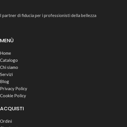
I partner di fiducia per i professionisti della bellezza
MENÙ
Home
Catalogo
Chi siamo
Servizi
Blog
Privacy Policy
Cookie Policy
ACQUISTI
Ordini