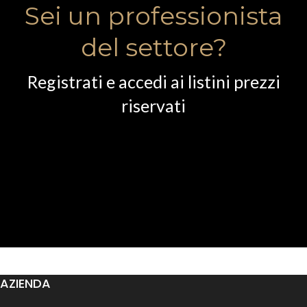
Sei un professionista
del settore?
Registrati e accedi ai listini prezzi
riservati
AZIENDA