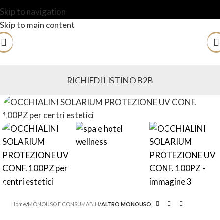
Skip to navigation
Skip to main content
RICHIEDI LISTINO B2B
Home
MONOUSO E CONSUMABILI
ALTRO MONOUSO