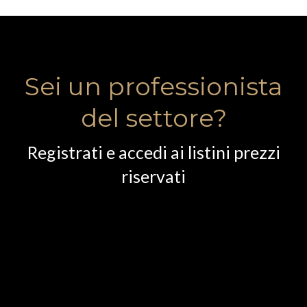
Sei un professionista
del settore?
Registrati e accedi ai listini prezzi
riservati