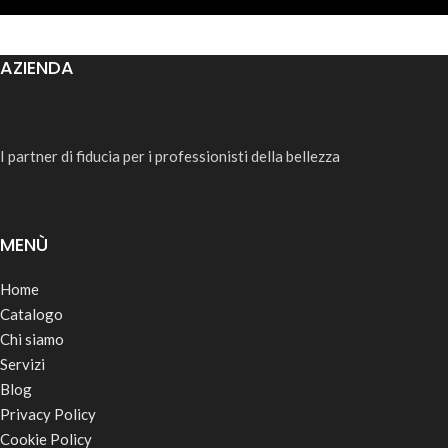
AZIENDA
I partner di fiducia per i professionisti della bellezza
MENÙ
Home
Catalogo
Chi siamo
Servizi
Blog
Privacy Policy
Cookie Policy