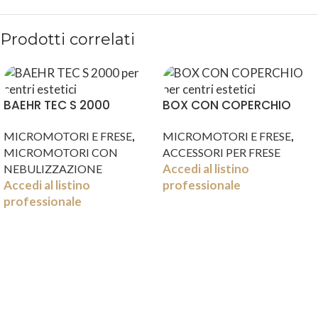
Prodotti correlati
BAEHR TEC S 2000
BOX CON COPERCHIO
,
,
MICROMOTORI E FRESE
MICROMOTORI E FRESE
MICROMOTORI CON
ACCESSORI PER FRESE
Accedi al listino
NEBULIZZAZIONE
Accedi al listino
professionale
professionale