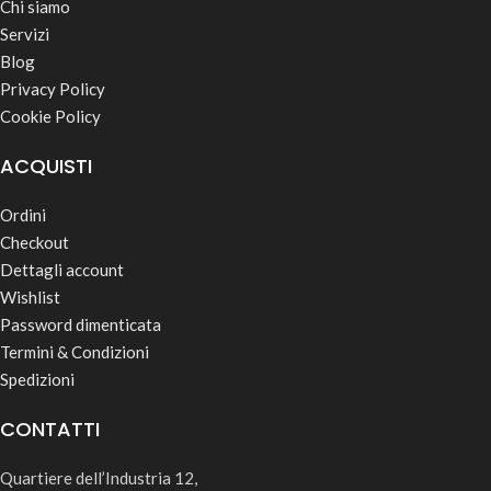
Chi siamo
Servizi
Blog
Privacy Policy
Cookie Policy
ACQUISTI
Ordini
Checkout
Dettagli account
Wishlist
Password dimenticata
Termini & Condizioni
Spedizioni
CONTATTI
Quartiere dell’Industria 12,