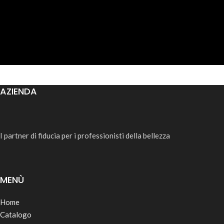
AZIENDA
I partner di fiducia per i professionisti della bellezza
MENÙ
Home
Catalogo