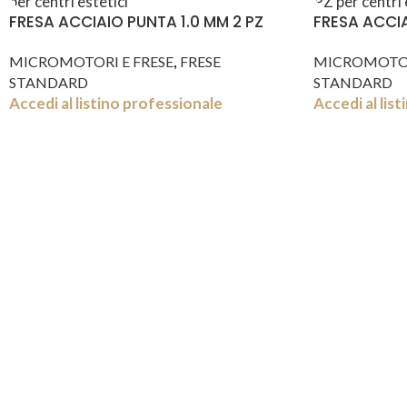
FRESA ACCIAIO PUNTA 1.0 MM 2 PZ
FRESA ACCIA
,
MICROMOTORI E FRESE
FRESE
MICROMOTOR
STANDARD
STANDARD
Accedi al listino professionale
Accedi al lis