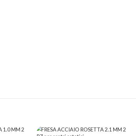
SPEDIZIONI
CONDIZIONI
INTERNAZIONALI
DI FAVORE