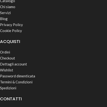
Catalogo
Chi siamo
Servizi
Blog
Privacy Policy
Cookie Policy
ACQUISTI
Ordini
Checkout
Dettagli account
Wishlist
Password dimenticata
Termini & Condizioni
Spedizioni
CONTATTI