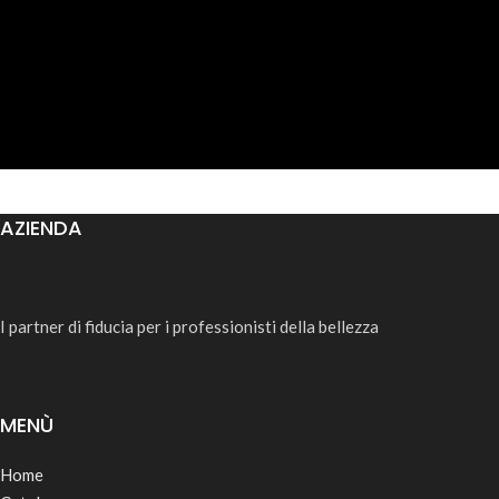
AZIENDA
I partner di fiducia per i professionisti della bellezza
MENÙ
Home