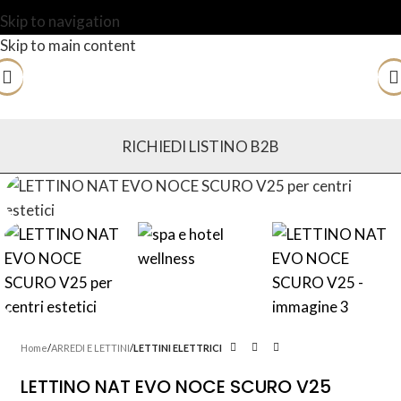
Skip to navigation
Skip to main content
RICHIEDI LISTINO B2B
Home
ARREDI E LETTINI
LETTINI ELETTRICI
LETTINO NAT EVO NOCE SCURO V25