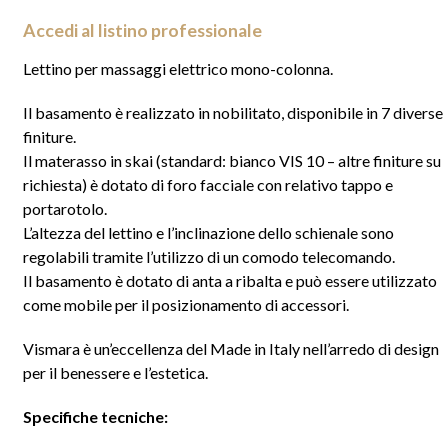
Accedi al listino professionale
Lettino per massaggi elettrico mono-colonna.
Il basamento è realizzato in nobilitato, disponibile in 7 diverse
finiture.
Il materasso in skai (standard: bianco VIS 10 – altre finiture su
richiesta) è dotato di foro facciale con relativo tappo e
portarotolo.
L’altezza del lettino e l’inclinazione dello schienale sono
regolabili tramite l’utilizzo di un comodo telecomando.
Il basamento è dotato di anta a ribalta e può essere utilizzato
come mobile per il posizionamento di accessori.
Vismara è un’eccellenza del Made in Italy nell’arredo di design
per il benessere e l’estetica.
Specifiche tecniche: