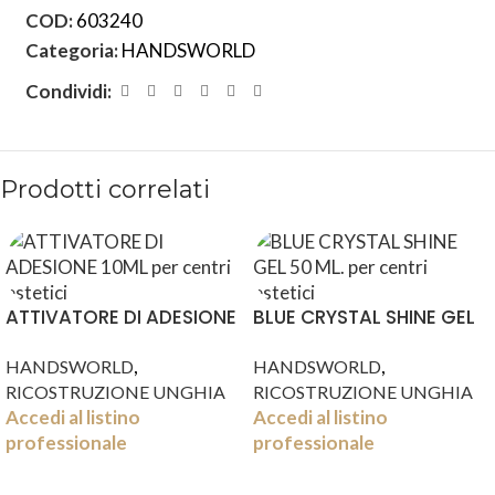
COD:
603240
Categoria:
HANDSWORLD
Condividi:
Prodotti correlati
ATTIVATORE DI ADESIONE
BLUE CRYSTAL SHINE GEL
10ML
50 ML.
,
,
HANDSWORLD
HANDSWORLD
RICOSTRUZIONE UNGHIA
RICOSTRUZIONE UNGHIA
Accedi al listino
Accedi al listino
professionale
professionale