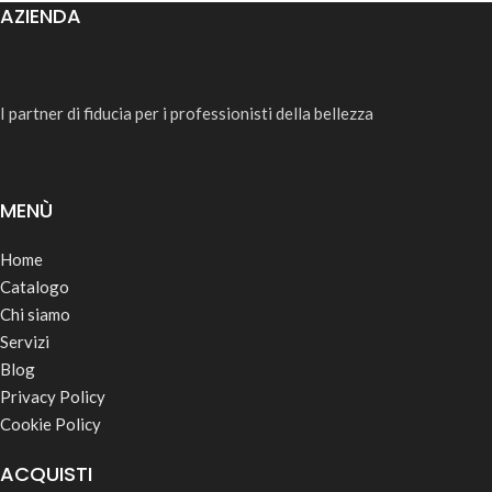
AZIENDA
I partner di fiducia per i professionisti della bellezza
MENÙ
Home
Catalogo
Chi siamo
Servizi
Blog
Privacy Policy
Cookie Policy
ACQUISTI