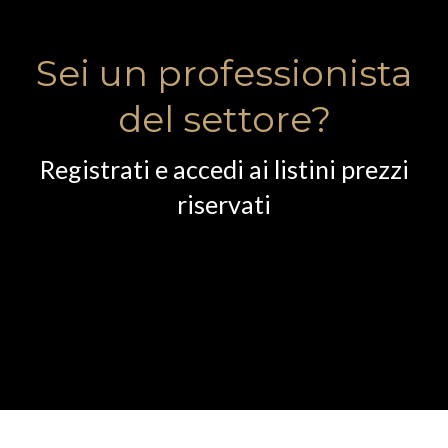
Sei un professionista
del settore?
Registrati e accedi ai listini prezzi
riservati