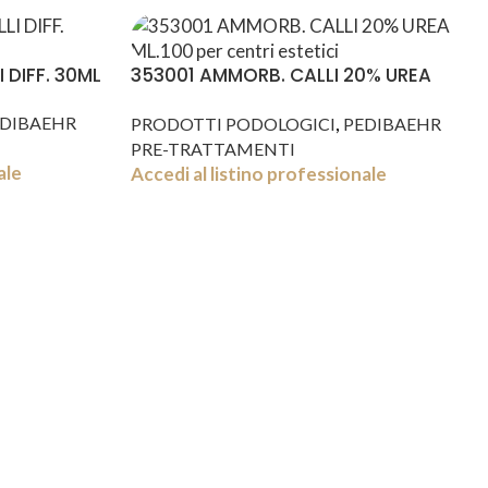
 DIFF. 30ML
353001 AMMORB. CALLI 20% UREA
ML.100
,
DIBAEHR
PRODOTTI PODOLOGICI
PEDIBAEHR
PRE-TRATTAMENTI
ale
Accedi al listino professionale