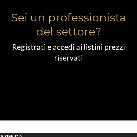
Sei un professionista
del settore?
Registrati e accedi ai listini prezzi
riservati
AZIENDA