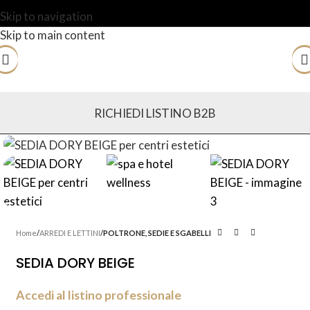
Skip to navigation
Skip to main content
RICHIEDI LISTINO B2B
Home
ARREDI E LETTINI
POLTRONE, SEDIE E SGABELLI
SEDIA DORY BEIGE
Accedi al listino professionale