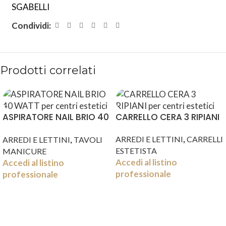
SGABELLI
Condividi:
Prodotti correlati
ASPIRATORE NAIL BRIO 40
CARRELLO CERA 3 RIPIANI
WATT
,
,
ARREDI E LETTINI
CARRELLI
ARREDI E LETTINI
TAVOLI
ESTETISTA
MANICURE
Accedi al listino
Accedi al listino
professionale
professionale