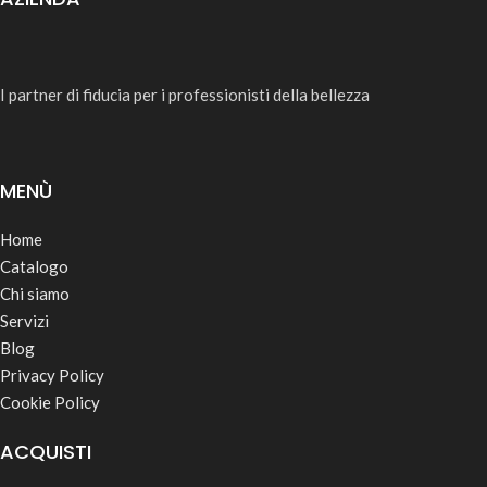
I partner di fiducia per i professionisti della bellezza
MENÙ
Home
Catalogo
Chi siamo
Servizi
Blog
Privacy Policy
Cookie Policy
ACQUISTI